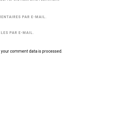
ENTAIRES PAR E-MAIL.
LES PAR E-MAIL.
 your comment data is processed.