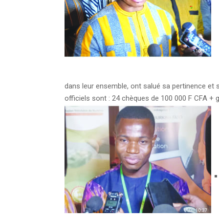
dans leur ensemble, ont salué sa pertinence et so
officiels sont : 24 chèques de 100 000 F CFA + 