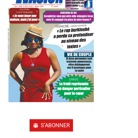
S'ABONNER