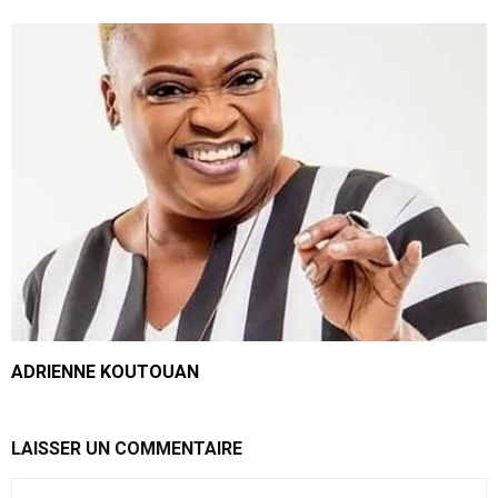
ADRIENNE KOUTOUAN
LAISSER UN COMMENTAIRE