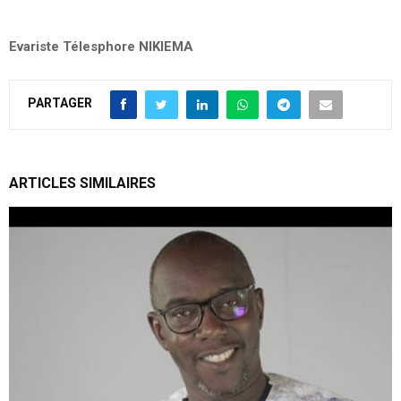
Evariste Télesphore NIKIEMA
PARTAGER
ARTICLES SIMILAIRES