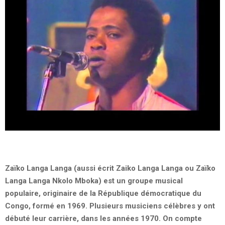
Zaïko Langa Langa (aussi écrit Zaiko Langa Langa ou Zaïko
Langa Langa Nkolo Mboka) est un groupe musical
populaire, originaire de la République démocratique du
Congo, formé en 1969. Plusieurs musiciens célèbres y ont
débuté leur carrière, dans les années 1970. On compte