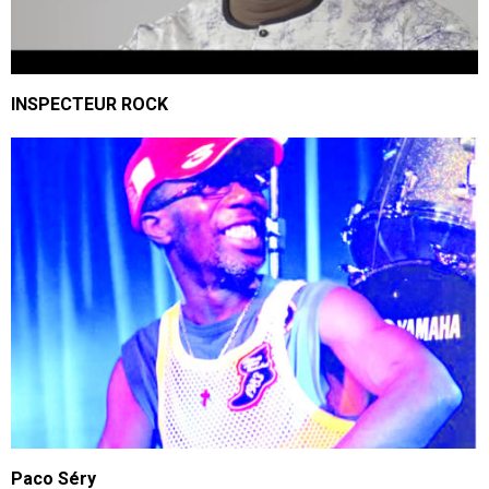
INSPECTEUR ROCK
Paco Séry