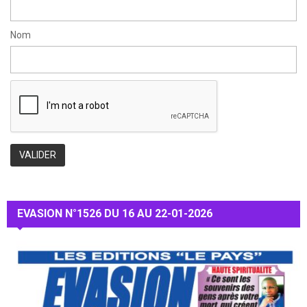
Nom
EVASION N°1526 DU 16 AU 22-01-2026