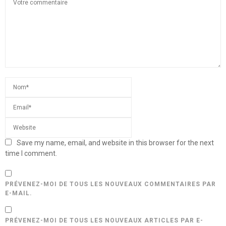
Save my name, email, and website in this browser for the next
time I comment.
PRÉVENEZ-MOI DE TOUS LES NOUVEAUX COMMENTAIRES PAR
E-MAIL.
PRÉVENEZ-MOI DE TOUS LES NOUVEAUX ARTICLES PAR E-