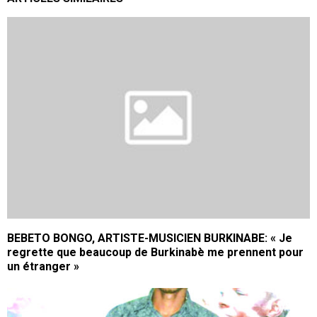
BEBETO BONGO, ARTISTE-MUSICIEN BURKINABE: « Je
regrette que beaucoup de Burkinabè me prennent pour
un étranger »