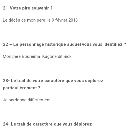
21-Votre pire souvenir ?
Le décès de mon père le 9 février 2016
22 – Le personnage historique auquel vous vous identifiez ?
Mon père Boureima Kagoné dit Bick
23- Le trait de votre caractère que vous déplorez
particulièrement ?
Je pardonne difficilement
24- Le trait de caractère que vous déplorez