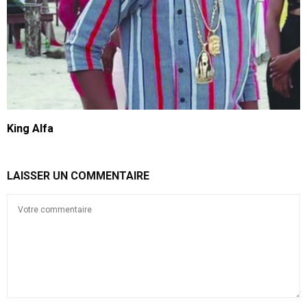
King Alfa
LAISSER UN COMMENTAIRE