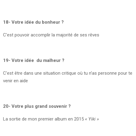
18- Votre idée du bonheur ?
C’est pouvoir accomplir la majorité de ses rêves
19- Votre idée du malheur ?
C’est être dans une situation critique où tu n’as personne pour te
venir en aide
20- Votre plus grand souvenir ?
La sortie de mon premier album en 2015
« Yiki »