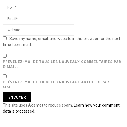
Save my name, email, and website in this browser for the next
time I comment.
PRÉVENEZ-MOI DE TOUS LES NOUVEAUX COMMENTAIRES PAR
E-MAIL.
PRÉVENEZ-MOI DE TOUS LES NOUVEAUX ARTICLES PAR E-
MAIL.
This site uses Akismet to reduce spam.
Learn how your comment
data is processed.