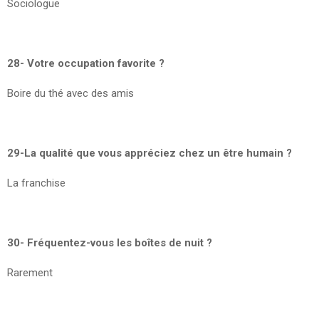
Sociologue
28- Votre occupation favorite ?
Boire du thé avec des amis
29-La qualité que vous appréciez chez un être humain ?
La franchise
30- Fréquentez-vous les boîtes de nuit ?
Rarement