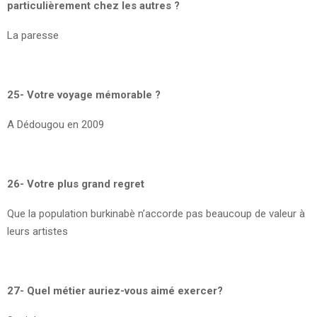
particulièrement chez les autres ?
La paresse
25- Votre voyage mémorable ?
A Dédougou en 2009
26- Votre plus grand regret
Que la population burkinabè n’accorde pas beaucoup de valeur à
leurs artistes
27- Quel métier auriez-vous aimé exercer?