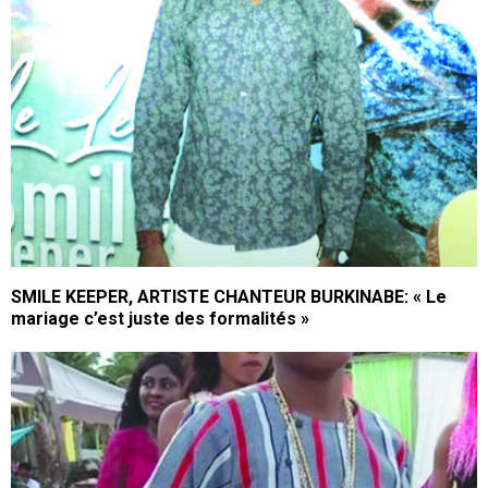
SMILE KEEPER, ARTISTE CHANTEUR BURKINABE: « Le
mariage c’est juste des formalités »