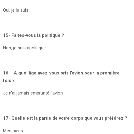
Oui, je le suis
15- Faites-vous la politique ?
Non, je suis apolitique
16 – A quel âge avez-vous pris l’avion pour la première
fois ?
Je n’ai jamais emprunté l’avion
17- Quelle est la partie de votre corps que vous préférez ?
Mes pieds