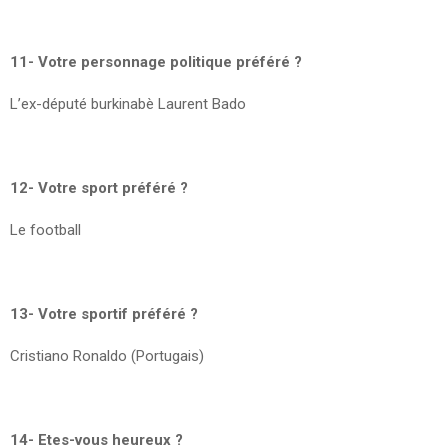
11- Votre personnage politique préféré ?
L’ex-député burkinabè Laurent Bado
12- Votre sport préféré ?
Le football
13- Votre sportif préféré ?
Cristiano Ronaldo (Portugais)
14- Etes-vous heureux ?