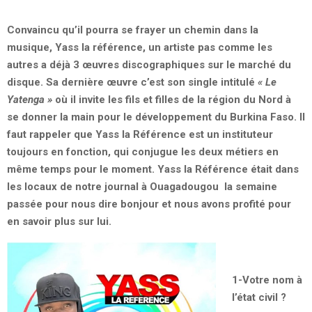
Convaincu qu’il pourra se frayer un chemin dans la
musique, Yass la référence, un artiste pas comme les
autres a déjà 3 œuvres discographiques sur le marché du
disque. Sa dernière œuvre c’est son single intitulé
« Le
Yatenga »
où il invite les fils et filles de la région du Nord à
se donner la main pour le développement du Burkina Faso. Il
faut rappeler que Yass la Référence est un instituteur
toujours en fonction, qui conjugue les deux métiers en
même temps pour le moment. Yass la Référence était dans
les locaux de notre journal à Ouagadougou la semaine
passée pour nous dire bonjour et nous avons profité pour
en savoir plus sur lui.
1-Votre nom à
l’état civil ?