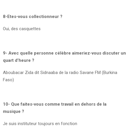
8-Etes-vous collectionneur ?
Oui, des casquettes
9- Avec quelle personne célèbre aimeriez-vous discuter un
quart d’heure ?
Aboubacar Zida dit Sidnaaba de la radio Savane FM (Burkina
Faso)
10- Que faites-vous comme travail en dehors de la
musique ?
Je suis instituteur toujours en fonction