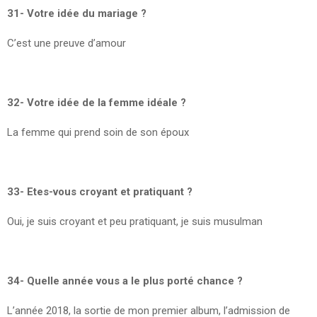
31- Votre idée du mariage ?
C’est une preuve d’amour
32- Votre idée de la femme idéale ?
La femme qui prend soin de son époux
33- Etes-vous croyant et pratiquant ?
Oui, je suis croyant et peu pratiquant, je suis musulman
34- Quelle année vous a le plus porté chance ?
L’année 2018, la sortie de mon premier album, l’admission de