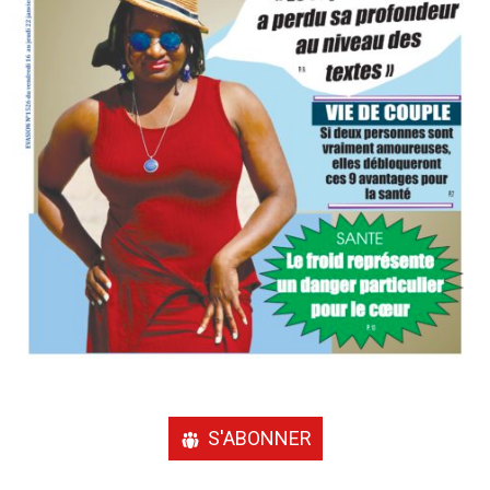
S'ABONNER