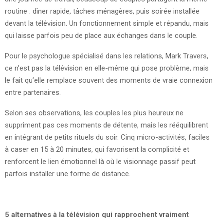
routine : dîner rapide, tâches ménagères, puis soirée installée
devant la télévision. Un fonctionnement simple et répandu, mais
qui laisse parfois peu de place aux échanges dans le couple.
Pour le psychologue spécialisé dans les relations, Mark Travers,
ce n’est pas la télévision en elle-même qui pose problème, mais
le fait qu’elle remplace souvent des moments de vraie connexion
entre partenaires.
Selon ses observations, les couples les plus heureux ne
suppriment pas ces moments de détente, mais les rééquilibrent
en intégrant de petits rituels du soir. Cinq micro-activités, faciles
à caser en 15 à 20 minutes, qui favorisent la complicité et
renforcent le lien émotionnel là où le visionnage passif peut
parfois installer une forme de distance.
5 alternatives à la télévision qui rapprochent vraiment