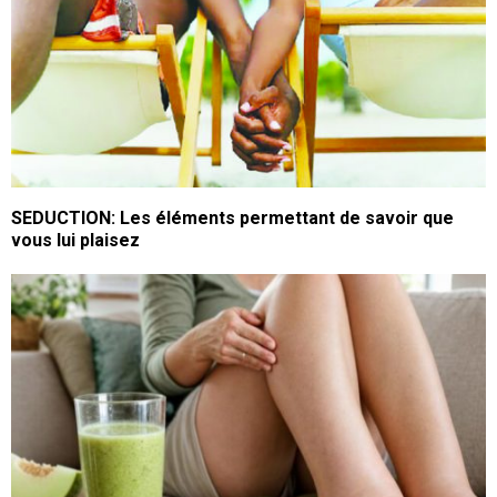
SEDUCTION: Les éléments permettant de savoir que
vous lui plaisez