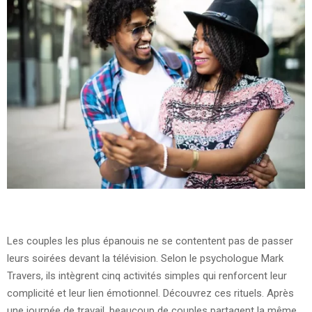
Les couples les plus épanouis ne se contentent pas de passer
leurs soirées devant la télévision. Selon le psychologue Mark
Travers, ils intègrent cinq activités simples qui renforcent leur
complicité et leur lien émotionnel. Découvrez ces rituels. Après
une journée de travail, beaucoup de couples partagent la même