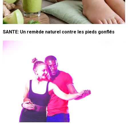
SANTE: Un remède naturel contre les pieds gonflés