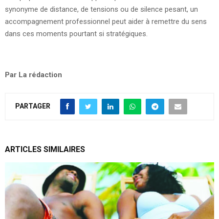
synonyme de distance, de tensions ou de silence pesant, un
accompagnement professionnel peut aider à remettre du sens
dans ces moments pourtant si stratégiques.
Par La rédaction
PARTAGER
ARTICLES SIMILAIRES