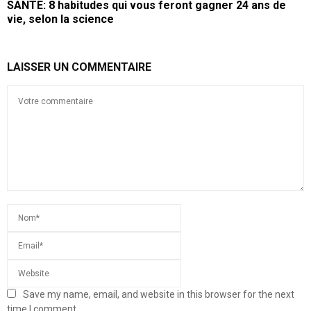
SANTE: 8 habitudes qui vous feront gagner 24 ans de
vie, selon la science
LAISSER UN COMMENTAIRE
Save my name, email, and website in this browser for the next
time I comment.