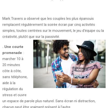
Mark Travers a observé que les couples les plus épanouis
remplacent régulièrement la soirée écran par cinq activités
simples, toutes centrées sur le mouvement, le jeu d’équipe ou la
créativité, plutôt que sur la passivité.
. Une courte
promenade
:
marcher 10 à
20 minutes
côte à côte,
sans téléphone,
aide à la
régulation du
stress et ouvre
un espace de parole plus naturel. Sans écran ni distraction,
chacun peut être vraiment présent à l’autre.