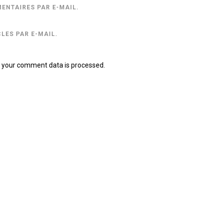
ENTAIRES PAR E-MAIL.
LES PAR E-MAIL.
 your comment data is processed.