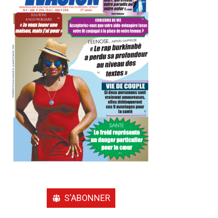
S'ABONNER