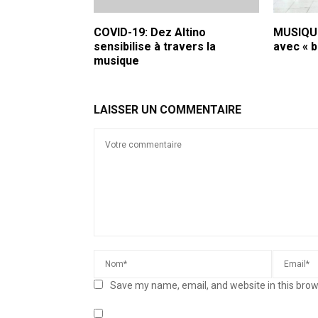
COVID-19: Dez Altino
MUSIQUE
sensibilise à travers la
avec « b
musique
LAISSER UN COMMENTAIRE
Save my name, email, and website in this brow