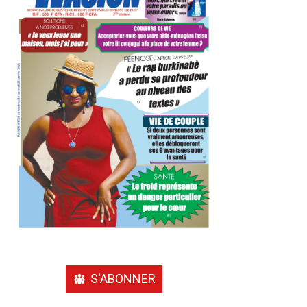
S'ABONNER