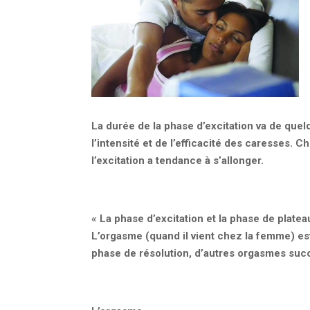
La durée de la phase d’excitation va de qu
l’intensité et de l’efficacité des caresses.
l’excitation a tendance à s’allonger.
« La phase d’excitation et la phase de plat
L’orgasme (quand il vient chez la femme) e
phase de résolution, d’autres orgasmes suc