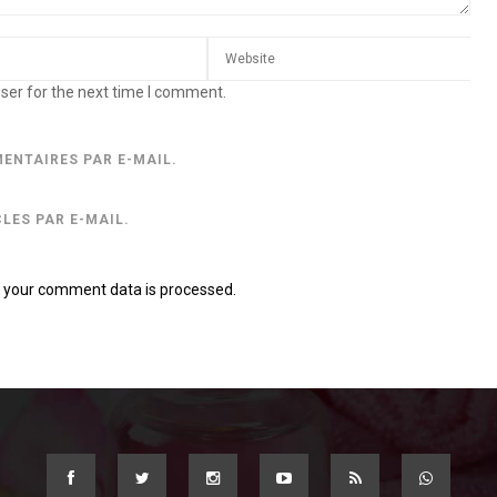
ser for the next time I comment.
ENTAIRES PAR E-MAIL.
LES PAR E-MAIL.
 your comment data is processed.