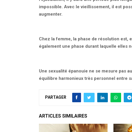
impossible. Avec le vieillissement, il est p
augmenter.
Chez la femme, la phase de résolution est, 
également une phase durant laquelle elles n
Une sexualité épanouie ne se mesure pas au 
équilibre harmonieux très personnel entre s
PARTAGER
ARTICLES SIMILAIRES