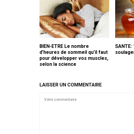
BIEN-ETRE Le nombre
SANTE: 
d’heures de sommeil qu’il faut
soulage
pour développer vos muscles,
selon la science
LAISSER UN COMMENTAIRE