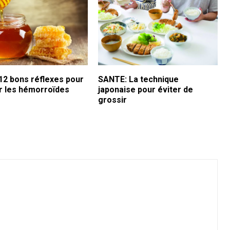
12 bons réflexes pour
SANTE: La technique
r les hémorroïdes
japonaise pour éviter de
grossir