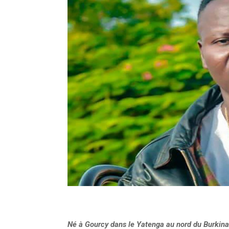
Né à Gourcy dans le Yatenga au nord du Burkina Fa