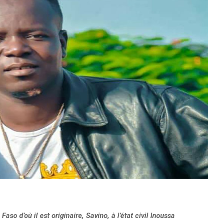
so d’où il est originaire, Savino, à l’état civil Inoussa