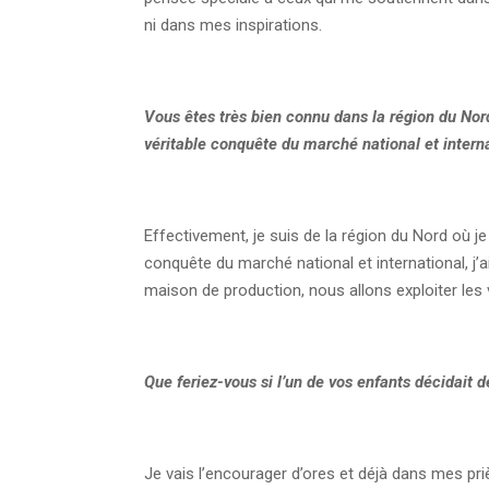
ni dans mes inspirations.
Vous êtes très bien connu dans la région du Nord
véritable conquête du marché national et interna
Effectivement, je suis de la région du Nord où je
conquête du marché national et international,
maison de production, nous allons exploiter les
Que feriez-vous si l’un de vos enfants décidait 
Je vais l’encourager d’ores et déjà dans mes pri