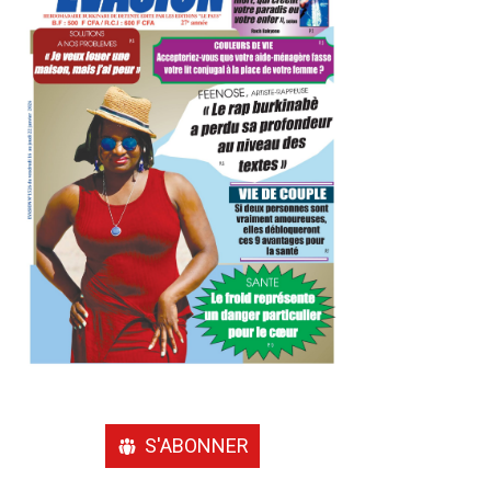
S'ABONNER