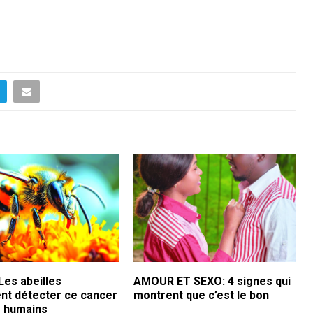
Les abeilles
AMOUR ET SEXO: 4 signes qui
ent détecter ce cancer
montrent que c’est le bon
s humains