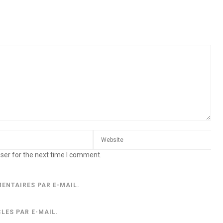
ser for the next time I comment.
ENTAIRES PAR E-MAIL.
LES PAR E-MAIL.