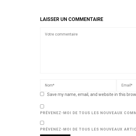
LAISSER UN COMMENTAIRE
Save my name, email, and website in this brow
PRÉVENEZ-MOI DE TOUS LES NOUVEAUX COMM
PRÉVENEZ-MOI DE TOUS LES NOUVEAUX ARTIC