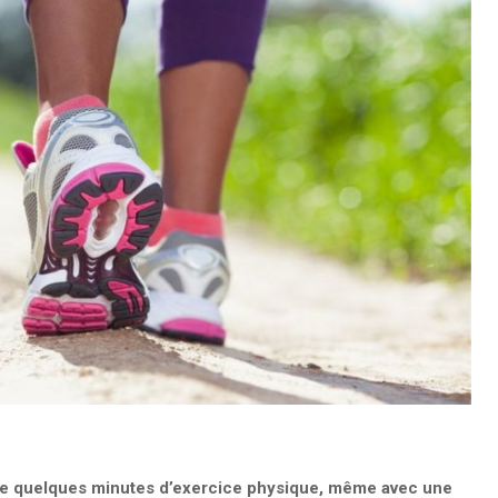
aire quelques minutes d’exercice physique, même avec une