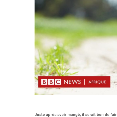
Juste après avoir mangé, il serait bon de f