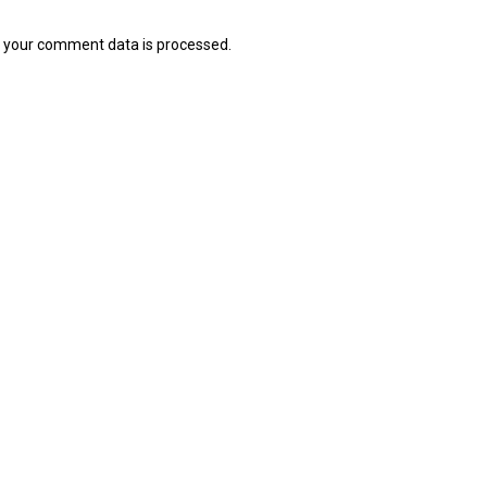
 your comment data is processed.