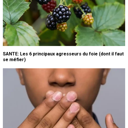
SANTE: Les 6 principaux agresseurs du foie (dont il faut
se méfier)