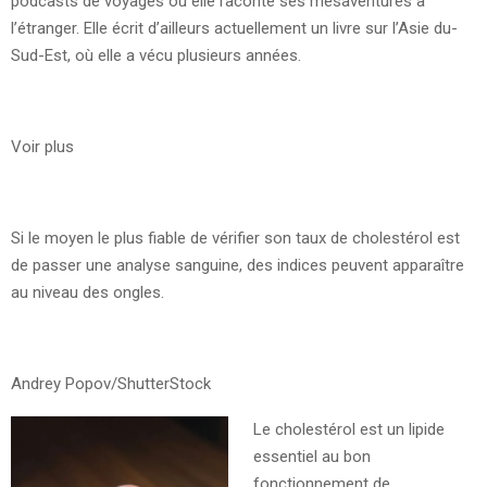
podcasts de voyages où elle raconte ses mésaventures à
l’étranger. Elle écrit d’ailleurs actuellement un livre sur l’Asie du-
Sud-Est, où elle a vécu plusieurs années.
Voir plus
Si le moyen le plus fiable de vérifier son taux de cholestérol est
de passer une analyse sanguine, des indices peuvent apparaître
au niveau des ongles.
Andrey Popov/ShutterStock
Le cholestérol est un lipide
essentiel au bon
fonctionnement de