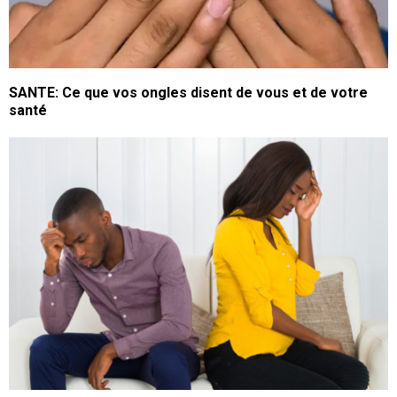
SANTE: Ce que vos ongles disent de vous et de votre
santé