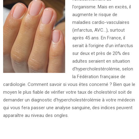
l’organisme. Mais en excès, il
augmente le risque de
maladies cardio-vasculaires
(infarctus, AVC…), surtout
après 45 ans. En France, il
serait à l’origine d’un infarctus
sur deux et près de 20% des
adultes seraient en situation
d’hypercholestérolémie, selon
la Fédération française de
cardiologie. Comment savoir si vous êtes concerné ? Bien que le
moyen le plus fiable de vérifier votre taux de cholestérol soit de
demander un diagnostic d’hypercholestérolémie à votre médecin
qui vous fera passer une analyse sanguine, des indices peuvent
apparaître au niveau des ongles.