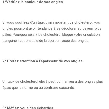
1/Vérifiez la couleur de vos ongles
Si vous souffrez d’un taux trop important de cholestérol, vos
ongles pourront avoir tendance à se décolorer et, devenir plus
pâles. Pourquoi cela ? Le cholestérol bloque votre circulation
sanguine, responsable de la couleur rosée des ongles.
2/ Prêtez attention à l’épaisseur de vos ongles
Un taux de cholestérol élevé peut donner lieu à des ongles plus
épais que la norme ou au contraire cassants.
3/ Méfiez-vous des échardes