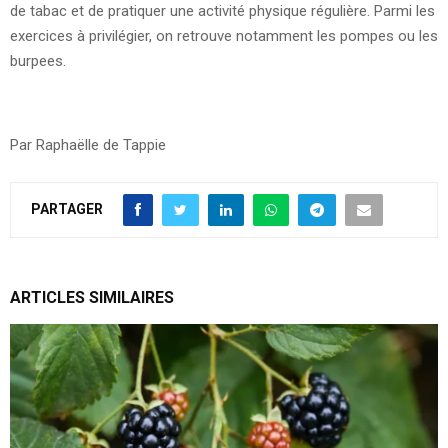
de tabac et de pratiquer une activité physique régulière. Parmi les
exercices à privilégier, on retrouve notamment les pompes ou les
burpees.
Par Raphaëlle de Tappie
PARTAGER
ARTICLES SIMILAIRES