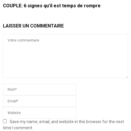
COUPLE: 6 signes qu’il est temps de rompre
LAISSER UN COMMENTAIRE
Save my name, email, and website in this browser for the next
time I comment.