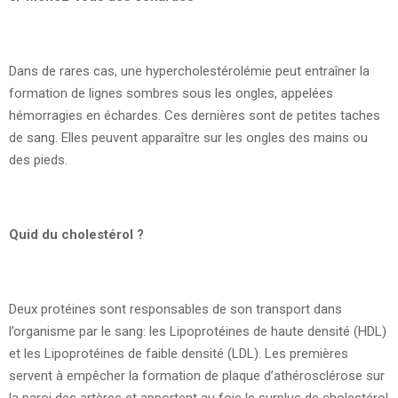
Dans de rares cas, une hypercholestérolémie peut entraîner la
formation de lignes sombres sous les ongles, appelées
hémorragies en échardes. Ces dernières sont de petites taches
de sang. Elles peuvent apparaître sur les ongles des mains ou
des pieds.
Quid du cholestérol ?
Deux protéines sont responsables de son transport dans
l’organisme par le sang: les Lipoprotéines de haute densité (HDL)
et les Lipoprotéines de faible densité (LDL). Les premières
servent à empêcher la formation de plaque d’athérosclérose sur