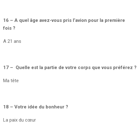
16 – A quel âge avez-vous pris l’avion pour la première
fois ?
A 21 ans
17 – Quelle est la partie de votre corps que vous préférez ?
Ma tête
18 – Votre idée du bonheur ?
La paix du cœur