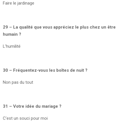
Faire le jardinage
29 – La qualité que vous appréciez le plus chez un être
humain ?
L’humilité
30 – Fréquentez-vous les boîtes de nuit ?
Non pas du tout
31 – Votre idée du mariage ?
C’est un souci pour moi