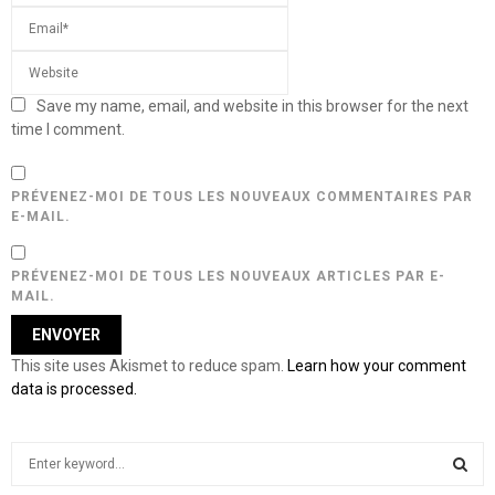
Save my name, email, and website in this browser for the next
time I comment.
PRÉVENEZ-MOI DE TOUS LES NOUVEAUX COMMENTAIRES PAR
E-MAIL.
PRÉVENEZ-MOI DE TOUS LES NOUVEAUX ARTICLES PAR E-
MAIL.
This site uses Akismet to reduce spam.
Learn how your comment
data is processed.
S
e