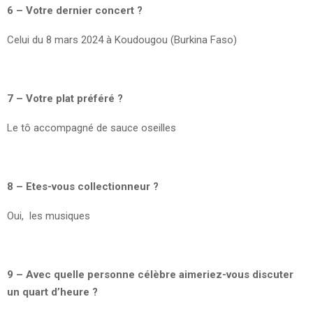
6 – Votre dernier concert ?
Celui du 8 mars 2024 à Koudougou (Burkina Faso)
7 – Votre plat préféré ?
Le tô accompagné de sauce oseilles
8 – Etes-vous collectionneur ?
Oui, les musiques
9 – Avec quelle personne célèbre aimeriez-vous discuter
un quart d’heure ?