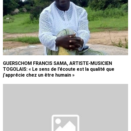
GUERSCHOM FRANCIS SAMA, ARTISTE-MUSICIEN
TOGOLAIS: « Le sens de l’écoute est la qualité que
j’apprécie chez un être humain »