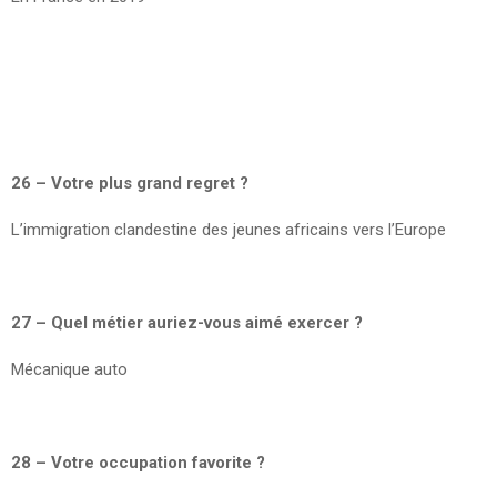
26 – Votre plus grand regret ?
L’immigration clandestine des jeunes africains vers l’Europe
27 – Quel métier auriez-vous aimé exercer ?
Mécanique auto
28 – Votre occupation favorite ?