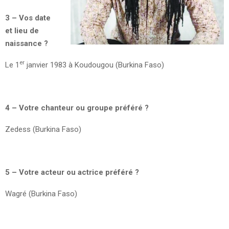
3 – Vos date
et lieu de
naissance ?
er
Le 1
janvier 1983 à Koudougou (Burkina Faso)
4 – Votre chanteur ou groupe préféré ?
Zedess (Burkina Faso)
5 – Votre acteur ou actrice préféré ?
Wagré (Burkina Faso)