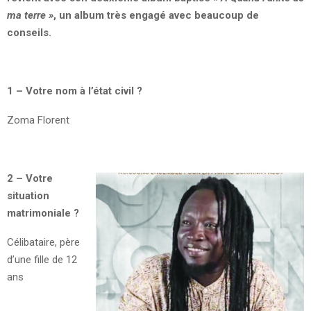
ma terre »
, un album très engagé avec beaucoup de
conseils.
1 – Votre nom à l’état civil ?
Zoma Florent
2 – Votre
situation
matrimoniale ?
Célibataire, père
d’une fille de 12
ans