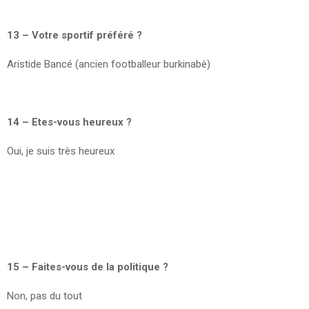
13 – Votre sportif préféré ?
Aristide Bancé (ancien footballeur burkinabè)
14 – Etes-vous heureux ?
Oui, je suis très heureux
15 – Faites-vous de la politique ?
Non, pas du tout