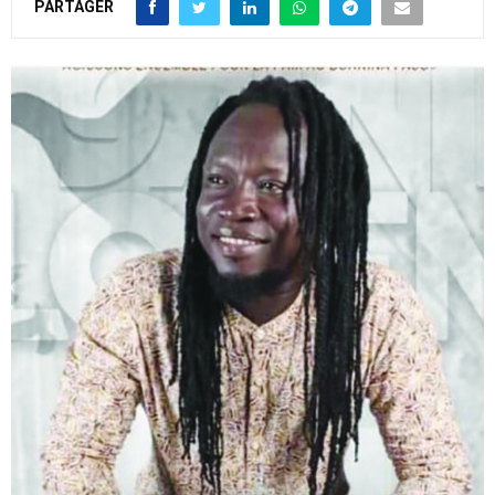
PARTAGER