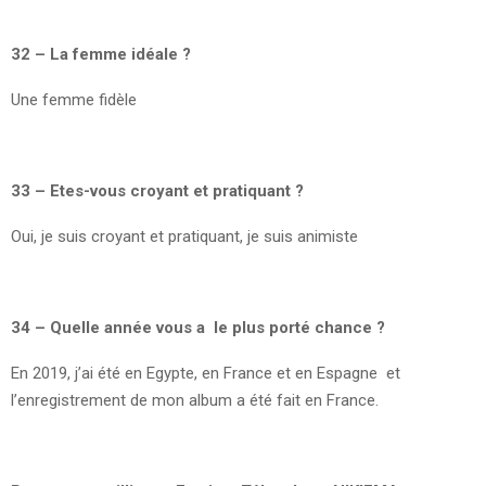
32 – La femme idéale ?
Une femme fidèle
33 – Etes-vous croyant et pratiquant ?
Oui, je suis croyant et pratiquant, je suis animiste
34 – Quelle année vous a le plus porté chance ?
En 2019, j’ai été en Egypte, en France et en Espagne et
l’enregistrement de mon album a été fait en France.