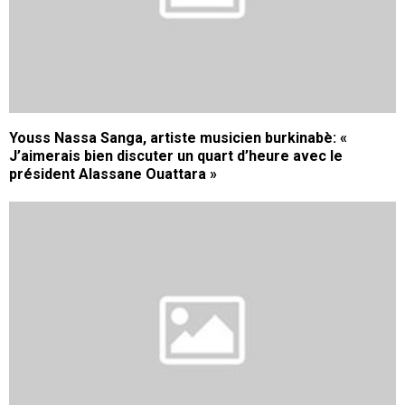
Youss Nassa Sanga, artiste musicien burkinabè: «
J’aimerais bien discuter un quart d’heure avec le
président Alassane Ouattara »