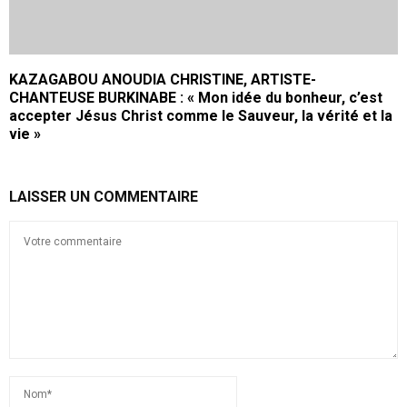
KAZAGABOU ANOUDIA CHRISTINE, ARTISTE-
CHANTEUSE BURKINABE : « Mon idée du bonheur, c’est
accepter Jésus Christ comme le Sauveur, la vérité et la
vie »
LAISSER UN COMMENTAIRE