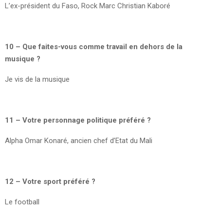
L’ex-président du Faso, Rock Marc Christian Kaboré
10 – Que faites-vous comme travail en dehors de la
musique ?
Je vis de la musique
11 – Votre personnage politique préféré ?
Alpha Omar Konaré, ancien chef d’Etat du Mali
12 – Votre sport préféré ?
Le football