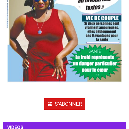
S'ABONNER
VIDEOS