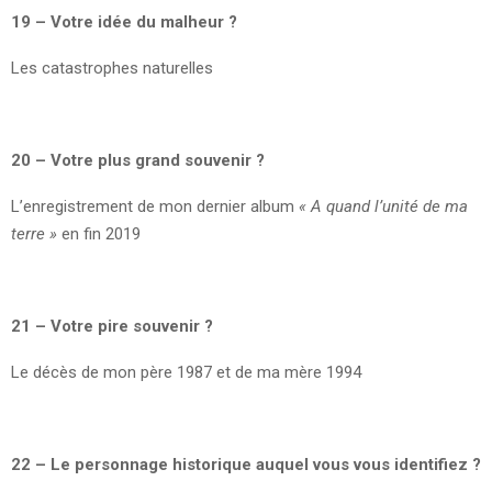
19 – Votre idée du malheur ?
Les catastrophes naturelles
20 – Votre plus grand souvenir ?
L’enregistrement de mon dernier album
« A quand l’unité de ma
terre »
en fin 2019
21 – Votre pire souvenir ?
Le décès de mon père 1987 et de ma mère 1994
22 – Le personnage historique auquel vous vous identifiez ?