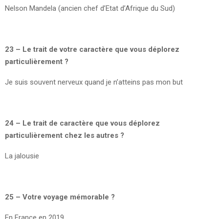
Nelson Mandela (ancien chef d’Etat d’Afrique du Sud)
23 – Le trait de votre caractère que vous déplorez
particulièrement ?
Je suis souvent nerveux quand je n’atteins pas mon but
24 – Le trait de caractère que vous déplorez
particulièrement chez les autres ?
La jalousie
25 – Votre voyage mémorable ?
En France en 2019