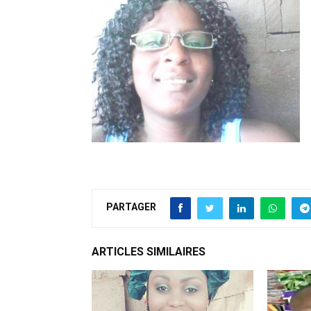
PARTAGER
ARTICLES SIMILAIRES