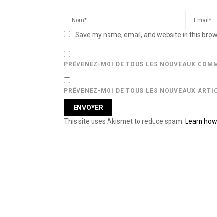
Save my name, email, and website in this brow
PRÉVENEZ-MOI DE TOUS LES NOUVEAUX COMM
PRÉVENEZ-MOI DE TOUS LES NOUVEAUX ARTIC
This site uses Akismet to reduce spam.
Learn how