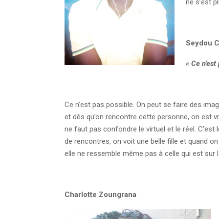
ne s’est p
Seydou 
« Ce n’est
Ce n’est pas possible. On peut se faire des imag
et dès qu’on rencontre cette personne, on est vr
ne faut pas confondre le virtuel et le réel. C’est 
de rencontres, on voit une belle fille et quand on
elle ne ressemble même pas à celle qui est sur 
Charlotte Zoungrana