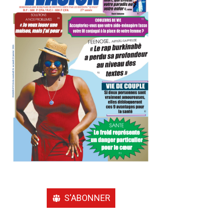
S'ABONNER