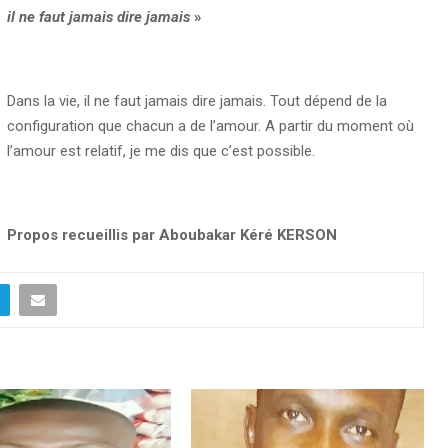
il ne faut jamais dire jamais
»
Dans la vie, il ne faut jamais dire jamais. Tout dépend de la
configuration que chacun a de l’amour. A partir du moment où
l’amour est relatif, je me dis que c’est possible.
Propos recueillis par Aboubakar Kéré KERSON