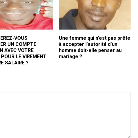
EREZ-VOUS
Une femme qui n’est pas prête
ISER UN COMPTE
à accepter l’autorité d’un
 AVEC VOTRE
homme doit-elle penser au
 POUR LE VIREMENT
mariage ?
E SALAIRE ?