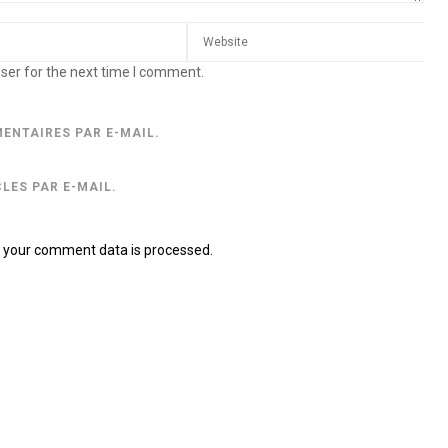
ser for the next time I comment.
ENTAIRES PAR E-MAIL.
LES PAR E-MAIL.
 your comment data is processed.