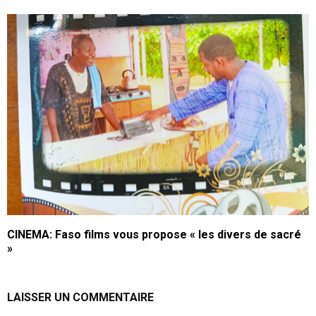
CINEMA: Faso films vous propose « les divers de sacré
»
LAISSER UN COMMENTAIRE