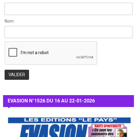
Nom
EVASION N°1526 DU 16 AU 22-01-2026