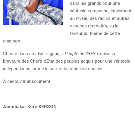
dans les grands pour une
véritable campagne, également
au niveau des radios et autres
espaces récréatifs, vu la
teneur du thème de cette
chanson.
Chanté dans un style reggae, «
Peuple de l’AES
» salue la
bravoure des Chefs d’Etat des peuples acquis pour une véritable
indépendance, prône la paix et la cohésion sociale.
A découvrir absolument.
Aboubakar Kéré KERSON