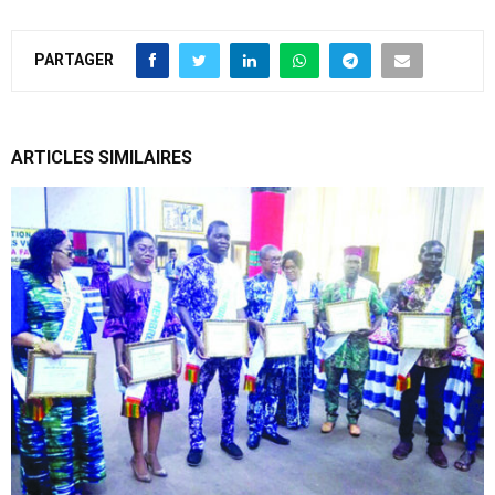
PARTAGER
ARTICLES SIMILAIRES