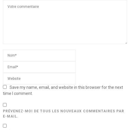
Save my name, email, and website in this browser for the next
time I comment.
PRÉVENEZ-MOI DE TOUS LES NOUVEAUX COMMENTAIRES PAR
E-MAIL.