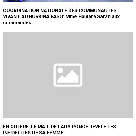
COORDINATION NATIONALE DES COMMUNAUTES
VIVANT AU BURKINA FASO: Mme Haïdara Sarah aux
commandes
EN COLERE, LE MARI DE LADY PONCE REVELE LES
INFIDELITES DE SA FEMME