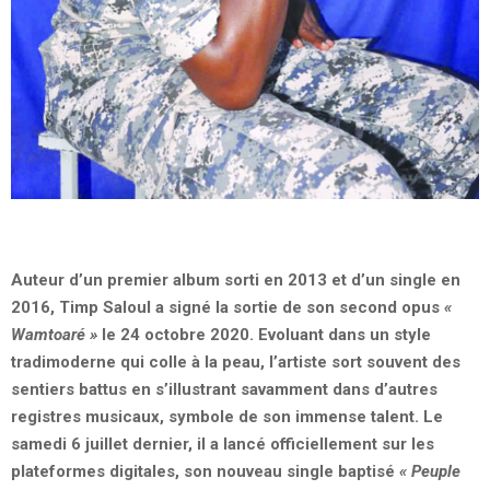
Auteur d’un premier album sorti en 2013 et d’un single en
2016, Timp Saloul a signé la sortie de son second opus
«
Wamtoaré
»
le 24 octobre 2020. Evoluant dans un style
tradimoderne qui colle à la peau, l’artiste sort souvent des
sentiers battus en s’illustrant savamment dans d’autres
registres musicaux, symbole de son immense talent. Le
samedi 6 juillet dernier, il a lancé officiellement sur les
plateformes digitales, son nouveau single baptisé
« Peuple