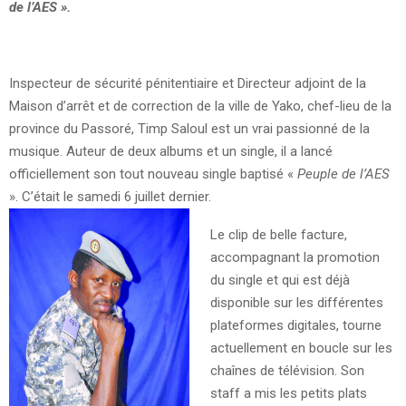
de l’AES
».
Inspecteur de sécurité pénitentiaire et Directeur adjoint de la
Maison d’arrêt et de correction de la ville de Yako, chef-lieu de la
province du Passoré, Timp Saloul est un vrai passionné de la
musique. Auteur de deux albums et un single, il a lancé
officiellement son tout nouveau single baptisé «
Peuple de l’AES
». C’était le samedi 6 juillet dernier.
Le clip de belle facture,
accompagnant la promotion
du single et qui est déjà
disponible sur les différentes
plateformes digitales, tourne
actuellement en boucle sur les
chaînes de télévision. Son
staff a mis les petits plats