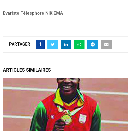
Evariste Télesphore NIKIEMA
PARTAGER
ARTICLES SIMILAIRES