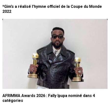
*Gim’s a réalisé l’hymne officiel de la Coupe du Monde
2022
AFRIMMA Awards 2026 : Fally Ipupa nominé dans 4
catégories