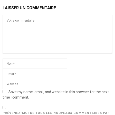
LAISSER UN COMMENTAIRE
Save my name, email, and website in this browser for the next
time I comment.
PRÉVENEZ-MOI DE TOUS LES NOUVEAUX COMMENTAIRES PAR