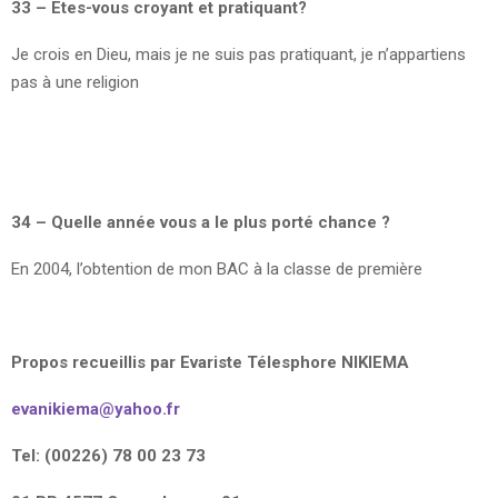
33 – Etes-vous croyant et pratiquant?
Je crois en Dieu, mais je ne suis pas pratiquant, je n’appartiens
pas à une religion
34 – Quelle année vous a le plus porté chance ?
En 2004, l’obtention de mon BAC à la classe de première
Propos recueillis par Evariste Télesphore NIKIEMA
evanikiema@yahoo.fr
Tel: (00226) 78 00 23 73