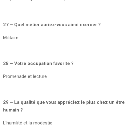
27 – Quel métier auriez-vous aimé exercer ?
Militaire
28 – Votre occupation favorite ?
Promenade et lecture
29 – La qualité que vous appréciez le plus chez un être
humain ?
L’humilité et la modestie