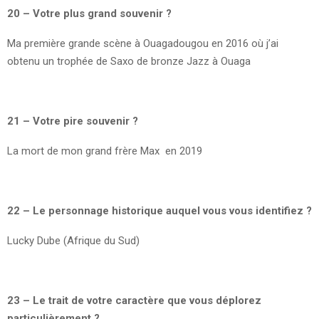
20 – Votre plus grand souvenir ?
Ma première grande scène à Ouagadougou en 2016 où j’ai
obtenu un trophée de Saxo de bronze Jazz à Ouaga
21 – Votre pire souvenir ?
La mort de mon grand frère Max en 2019
22 – Le personnage historique auquel vous vous identifiez ?
Lucky Dube (Afrique du Sud)
23 – Le trait de votre caractère que vous déplorez
particulièrement ?