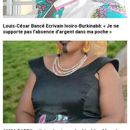
Louis-César Bancé Ecrivain Ivoiro-Burkinabè: « Je ne
supporte pas l’absence d’argent dans ma poche »