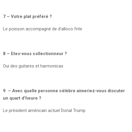
7 – Votre plat préféré ?
Le poisson accompagné de d’alloco frite
8 – Etes-vous collectionneur ?
Oui des guitares et harmonicas
9 – Avec quelle personne célèbre aimeriez-vous discuter
un quart d’heure ?
Le président américain actuel Donal Trump