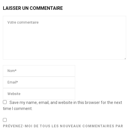
LAISSER UN COMMENTAIRE
Save my name, email, and website in this browser for the next
time I comment.
PRÉVENEZ-MOI DE TOUS LES NOUVEAUX COMMENTAIRES PAR