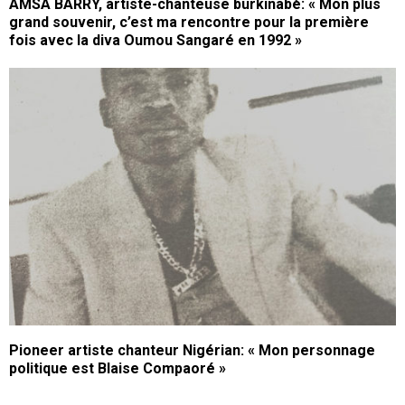
AMSA BARRY, artiste-chanteuse burkinabè: « Mon plus
grand souvenir, c’est ma rencontre pour la première
fois avec la diva Oumou Sangaré en 1992 »
Pioneer artiste chanteur Nigérian: « Mon personnage
politique est Blaise Compaoré »