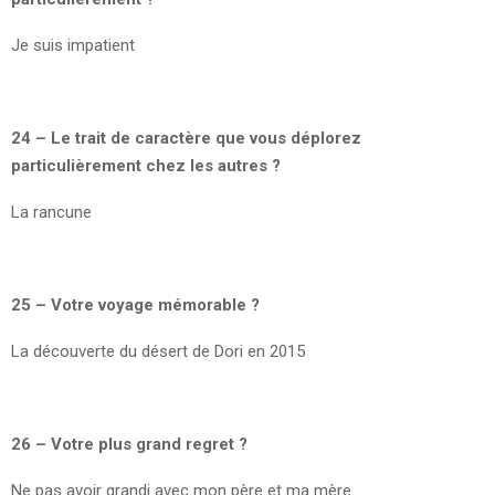
Je suis impatient
24 – Le trait de caractère que vous déplorez
particulièrement chez les autres ?
La rancune
25 – Votre voyage mémorable ?
La découverte du désert de Dori en 2015
26 – Votre plus grand regret ?
Ne pas avoir grandi avec mon père et ma mère