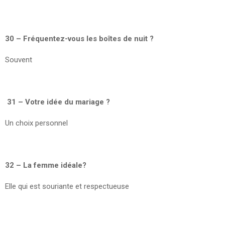
30 – Fréquentez-vous les boîtes de nuit ?
Souvent
31 – Votre idée du mariage ?
Un choix personnel
32 – La femme idéale?
Elle qui est souriante et respectueuse