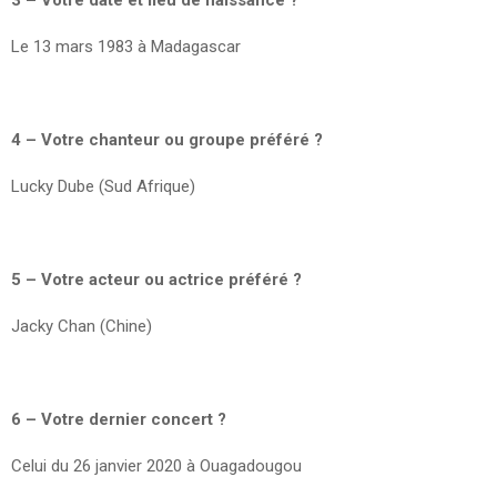
Le 13 mars 1983 à Madagascar
4 – Votre chanteur ou groupe préféré ?
Lucky Dube (Sud Afrique)
5 – Votre acteur ou actrice préféré ?
Jacky Chan (Chine)
6 – Votre dernier concert ?
Celui du 26 janvier 2020 à Ouagadougou