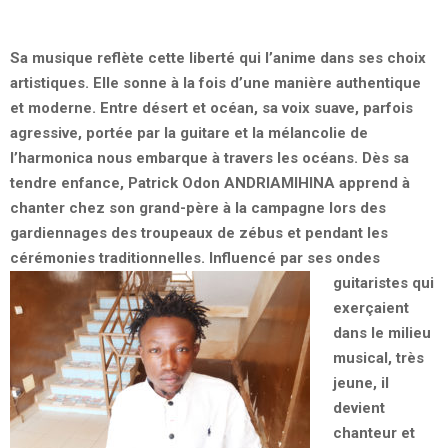
Sa musique reflète cette liberté qui l’anime dans ses choix
artistiques. Elle sonne à la fois d’une manière authentique
et moderne. Entre désert et océan, sa voix suave, parfois
agressive, portée par la guitare et la mélancolie de
l’harmonica nous embarque à travers les océans. Dès sa
tendre enfance, Patrick Odon ANDRIAMIHINA apprend à
chanter chez son grand-père à la campagne lors des
gardiennages des troupeaux de zébus et pendant les
cérémonies traditionnelles.
Influencé par ses ondes
guitaristes qui
exerçaient
dans le milieu
musical, très
jeune, il
devient
chanteur et