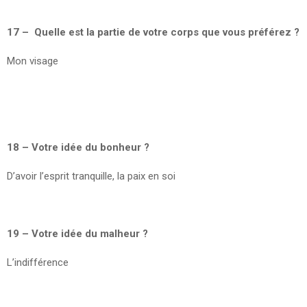
17 – Quelle est la partie de votre corps que vous préférez ?
Mon visage
18 – Votre idée du bonheur ?
D’avoir l’esprit tranquille, la paix en soi
19 – Votre idée du malheur ?
L’indifférence