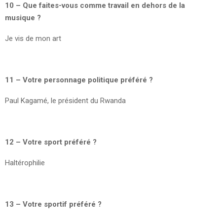
10 – Que faites-vous comme travail en dehors de la
musique ?
Je vis de mon art
11 – Votre personnage politique préféré ?
Paul Kagamé, le président du Rwanda
12 – Votre sport préféré ?
Haltérophilie
13 – Votre sportif préféré ?