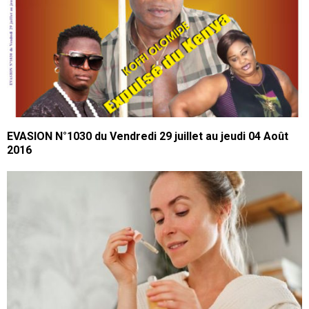
EVASION N°1030 du Vendredi 29 juillet au jeudi 04 Août
2016