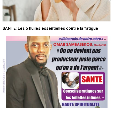
SANTE: Les 5 huiles essentielles contre la fatigue