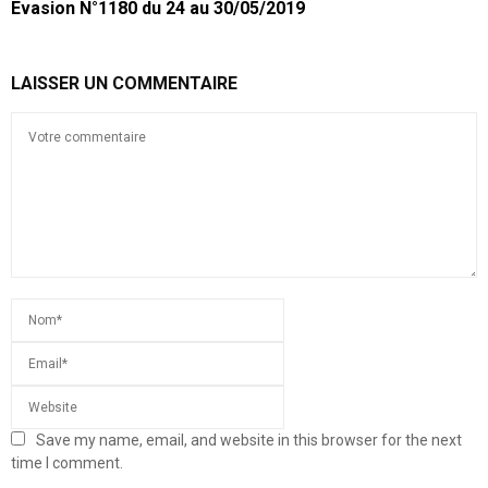
Evasion N°1180 du 24 au 30/05/2019
LAISSER UN COMMENTAIRE
Save my name, email, and website in this browser for the next
time I comment.