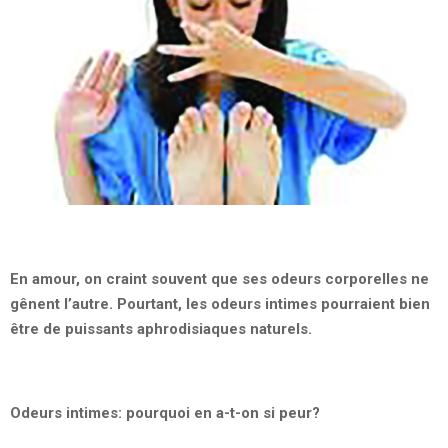
En amour, on craint souvent que ses odeurs corporelles ne
gênent l’autre. Pourtant, les odeurs intimes pourraient bien
être de puissants aphrodisiaques naturels.
Odeurs intimes: pourquoi en a-t-on si peur?