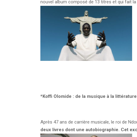
nouvel album composé de 13 titres et qui fait 
*
Koffi Olomide : de la musique à la littérature
Après 47 ans de carrière musicale, le roi de Nd
deux livres dont une autobiographie. Cet exce