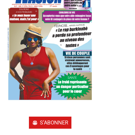
S'ABONNER