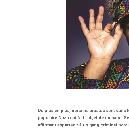
De plus en plus, certains artistes sont dans 
populaire Naza qui fait l’objet de menace. S
affirmant appartenir à un gang criminel notoi