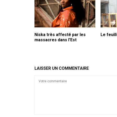
Niska très affecté par les
Le feui
massacres dans l’Est
LAISSER UN COMMENTAIRE