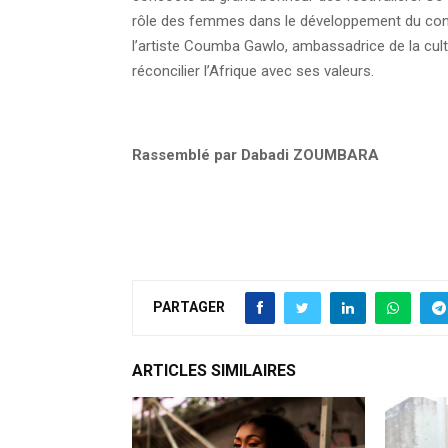
rôle des femmes dans le développement du conti
l’artiste Coumba Gawlo, ambassadrice de la cultu
réconcilier l’Afrique avec ses valeurs.
Rassemblé par Dabadi ZOUMBARA
PARTAGER
ARTICLES SIMILAIRES