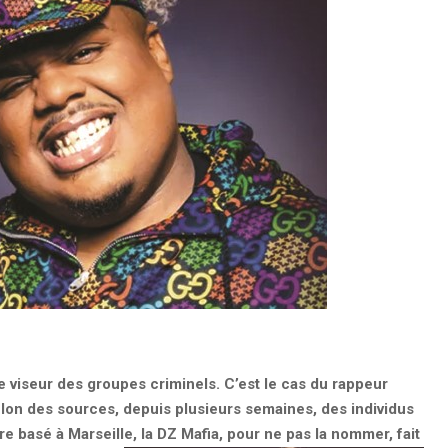
le viseur des groupes criminels. C’est le cas du rappeur
elon des sources, depuis plusieurs semaines, des individus
re basé à Marseille, la DZ Mafia, pour ne pas la nommer, fait