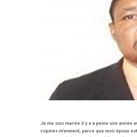
Je me suis mariée il y a à peine une année 
copines m’envient, parce que mon époux est a