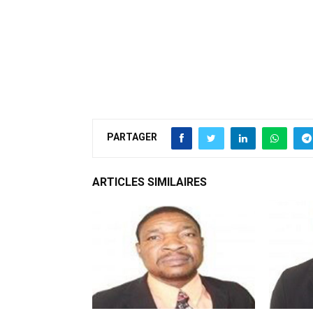
PARTAGER
ARTICLES SIMILAIRES