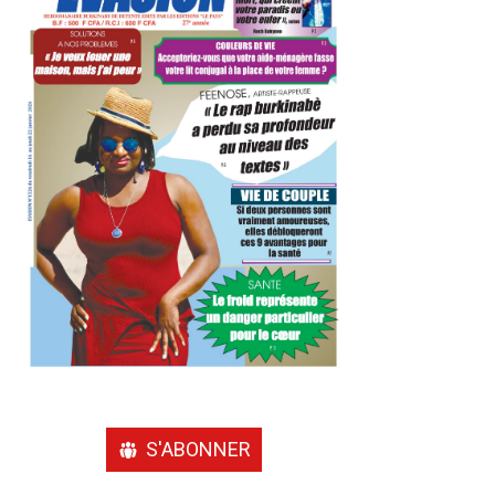
S'ABONNER