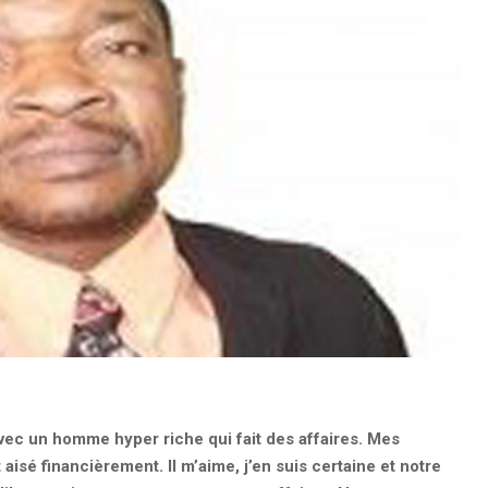
avec un homme hyper riche qui fait des affaires. Mes
isé financièrement. Il m’aime, j’en suis certaine et notre