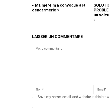
« Ma mère m’a convoqué à la
SOLUTI
gendarmerie »
PROBLEM
un voleu
»
LAISSER UN COMMENTAIRE
Save my name, email, and website in this brow