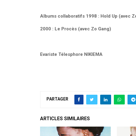
Albums collaboratifs 1998 : Hold Up (avec 
2000 : Le Procès (avec Zo Gang)
Evariste Télesphore NIKIEMA
PARTAGER
ARTICLES SIMILAIRES