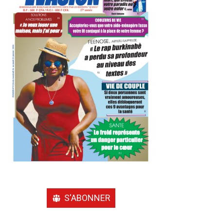
S'ABONNER