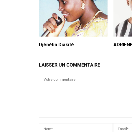
Djénéba Diakité
ADRIEN
LAISSER UN COMMENTAIRE