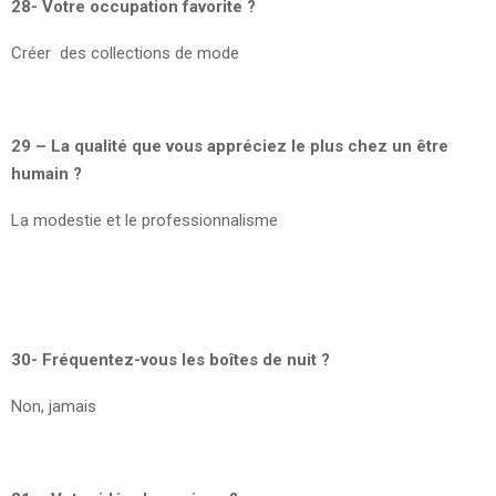
28- Votre occupation favorite ?
Créer des collections de mode
29 – La qualité que vous appréciez le plus chez un être
humain ?
La modestie et le professionnalisme
30- Fréquentez-vous les boîtes de nuit ?
Non, jamais