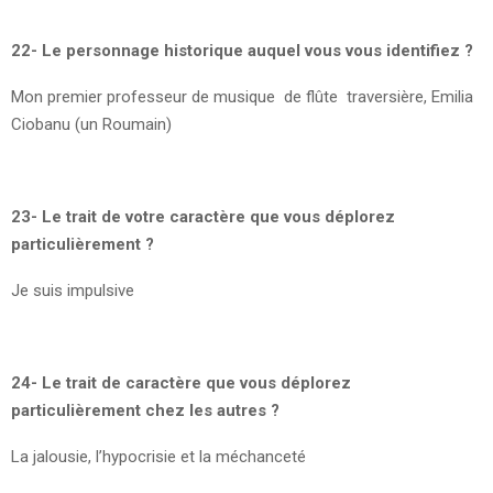
22- Le personnage historique auquel vous vous identifiez ?
Mon premier professeur de musique de flûte traversière, Emilia
Ciobanu (un Roumain)
23- Le trait de votre caractère que vous déplorez
particulièrement ?
Je suis impulsive
24- Le trait de caractère que vous déplorez
particulièrement chez les autres ?
La jalousie, l’hypocrisie et la méchanceté