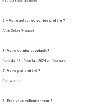
Patricia Kass (France)
5 – Votre acteur ou actrice préféré ?
Alain Delon (France)
6- Votre dernier spectacle?
Celui du 28 décembre 2024 en Roumanie
7- Votre plat préféré ?
Charwarman
8- Etes-vous collectionneur ?