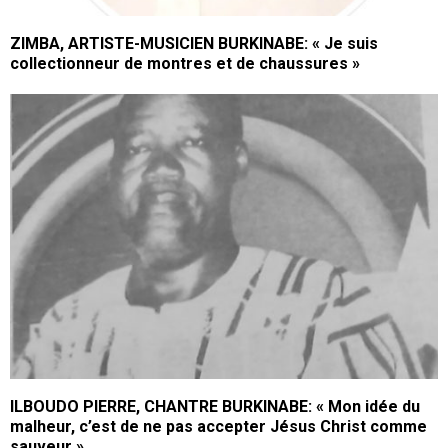
ZIMBA, ARTISTE-MUSICIEN BURKINABE: « Je suis
collectionneur de montres et de chaussures »
ILBOUDO PIERRE, CHANTRE BURKINABE: « Mon idée du
malheur, c’est de ne pas accepter Jésus Christ comme
sauveur »