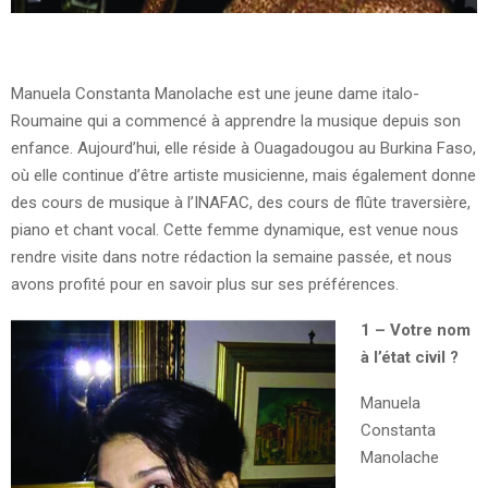
Manuela Constanta Manolache est une jeune dame italo-
Roumaine qui a commencé à apprendre la musique depuis son
enfance. Aujourd’hui, elle réside à Ouagadougou au Burkina Faso,
où elle continue d’être artiste musicienne, mais également donne
des cours de musique à l’INAFAC, des cours de flûte traversière,
piano et chant vocal. Cette femme dynamique, est venue nous
rendre visite dans notre rédaction la semaine passée, et nous
avons profité pour en savoir plus sur ses préférences.
1 – Votre nom
à l’état civil ?
Manuela
Constanta
Manolache