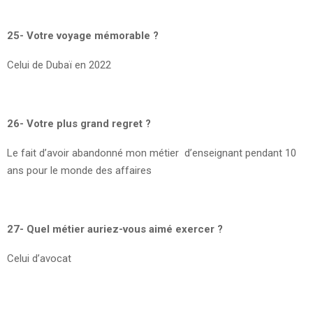
25- Votre voyage mémorable ?
Celui de Dubaï en 2022
26- Votre plus grand regret ?
Le fait d’avoir abandonné mon métier d’enseignant pendant 10
ans pour le monde des affaires
27- Quel métier auriez-vous aimé exercer ?
Celui d’avocat