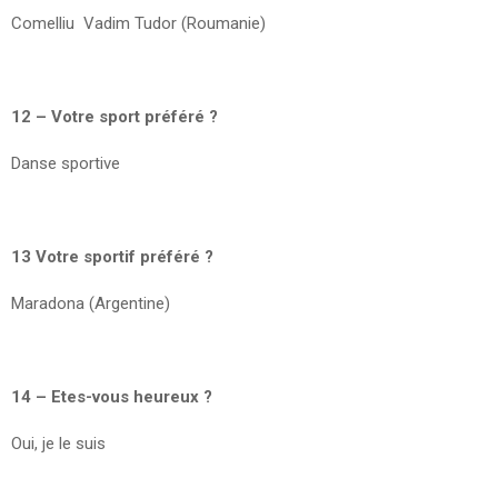
Comelliu Vadim Tudor (Roumanie)
12 – Votre sport préféré ?
Danse sportive
13 Votre sportif préféré ?
Maradona (Argentine)
14 – Etes-vous heureux ?
Oui, je le suis