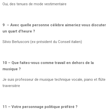
Oui, des tenues de mode vestimentaire
9 – Avec quelle personne célèbre aimeriez-vous discuter
un quart d’heure ?
Silvio Berlusconi (ex-président du Conseil italien)
10 – Que faites-vous comme travail en dehors de la
musique ?
Je suis professeur de musique technique vocale, piano et flûte
traversière
11 – Votre personnage politique préféré ?