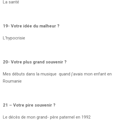
La santé
19- Votre idée du malheur ?
L’hypocrisie
20- Votre plus grand souvenir ?
Mes débuts dans la musique quand j’avais mon enfant en
Roumanie
21 – Votre pire souvenir ?
Le décès de mon grand- père paternel en 1992