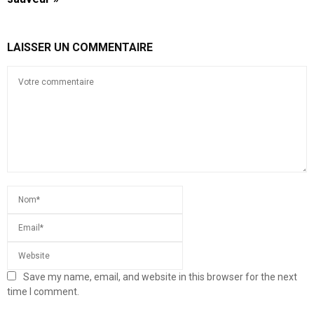
LAISSER UN COMMENTAIRE
Save my name, email, and website in this browser for the next
time I comment.