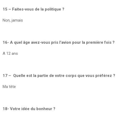
15 – Faites-vous de la politique ?
Non, jamais
16- A quel âge avez-vous pris l’avion pour la première fois ?
A 12 ans
17 – Quelle est la partie de votre corps que vous préférez ?
Ma tête
18- Votre idée du bonheur ?