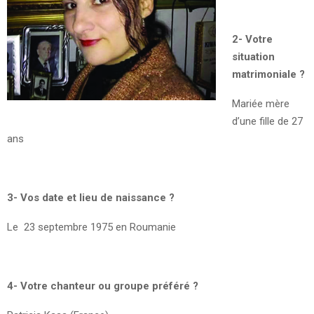
2- Votre
situation
matrimoniale ?
Mariée mère
d’une fille de 27
ans
3- Vos date et lieu de naissance ?
Le 23 septembre 1975 en Roumanie
4- Votre chanteur ou groupe préféré ?