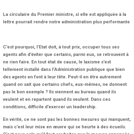
La circulaire du Premier ministre, si elle est appliquée à la
lettre pourrait rendre notre administration plus performante
C’est pourquoi, l’Etat doit, à tout prix, occuper tous ses
agents afin d’éviter que certains, parmi eux, se retrouvent à
ne rien faire. En tout état de cause, le laxisme s’est
tellement installé dans l’Administration publique que bien
des agents en font à leur tête. Peut-il en être autrement
quand on sait que certains chefs, eux-mêmes, ne donnent
pas le bon exemple ? Ils viennent au bureau quand ils
veulent et en repartent quand ils veulent. Dans ces
conditions, difficile d’exercer un leadership.
En vérité, ce ne sont pas les bonnes mesures qui manquent,
mais c’est leur mise en œuvre qui se heurte à des écueils.