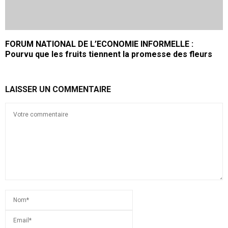
FORUM NATIONAL DE L’ECONOMIE INFORMELLE :
Pourvu que les fruits tiennent la promesse des fleurs
LAISSER UN COMMENTAIRE