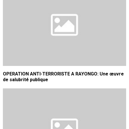
OPERATION ANTI-TERRORISTE A RAYONGO: Une œuvre
de salubrité publique