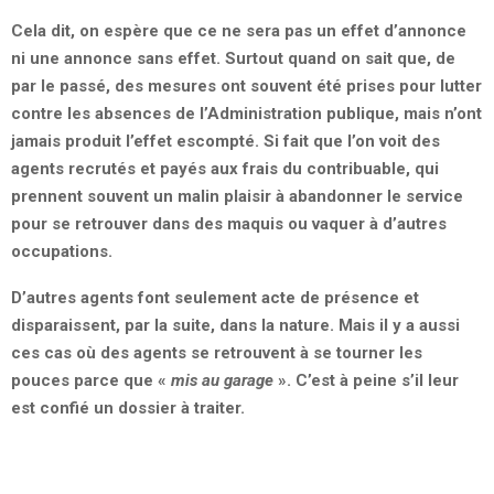
Cela dit, on espère que ce ne sera pas un effet d’annonce
ni une annonce sans effet. Surtout quand on sait que, de
par le passé, des mesures ont souvent été prises pour lutter
contre les absences de l’Administration publique, mais n’ont
jamais produit l’effet escompté. Si fait que l’on voit des
agents recrutés et payés aux frais du contribuable, qui
prennent souvent un malin plaisir à abandonner le service
pour se retrouver dans des maquis ou vaquer à d’autres
occupations.
D’autres agents font seulement acte de présence et
disparaissent, par la suite, dans la nature. Mais il y a aussi
ces cas où des agents se retrouvent à se tourner les
pouces parce que «
mis au garage
». C’est à peine s’il leur
est confié un dossier à traiter.