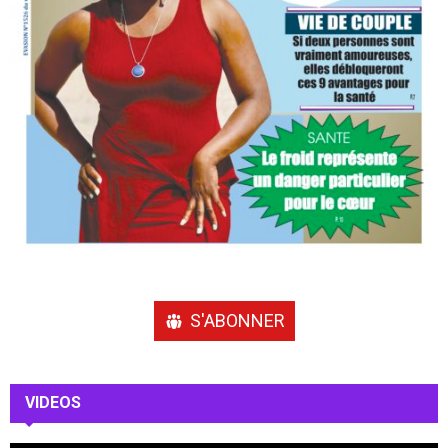
S'ABONNER
VIDEOS