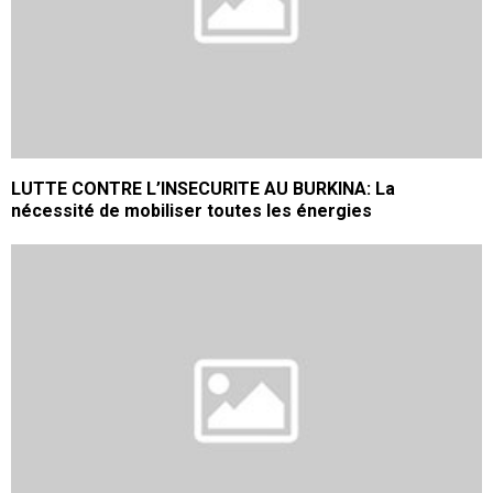
LUTTE CONTRE L’INSECURITE AU BURKINA: La
nécessité de mobiliser toutes les énergies