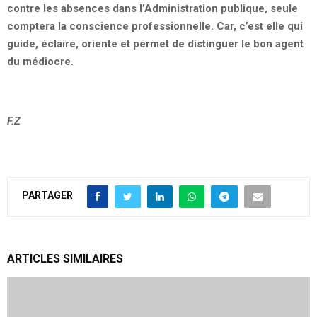
contre les absences dans l’Administration publique, seule
comptera la conscience professionnelle. Car, c’est elle qui
guide, éclaire, oriente et permet de distinguer le bon agent
du médiocre.
F.Z
PARTAGER
ARTICLES SIMILAIRES