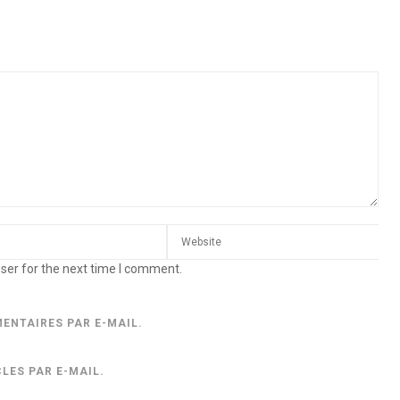
ser for the next time I comment.
ENTAIRES PAR E-MAIL.
LES PAR E-MAIL.