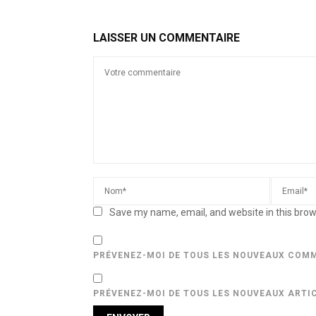
LAISSER UN COMMENTAIRE
Save my name, email, and website in this brow
PRÉVENEZ-MOI DE TOUS LES NOUVEAUX COMM
PRÉVENEZ-MOI DE TOUS LES NOUVEAUX ARTIC