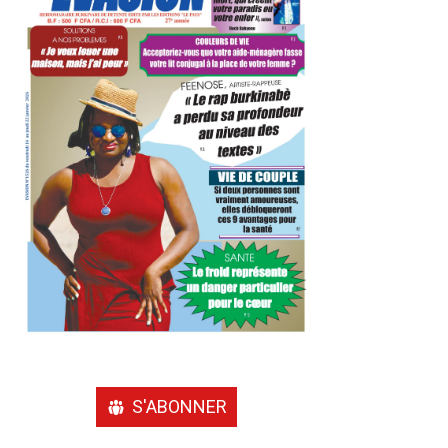
S'ABONNER