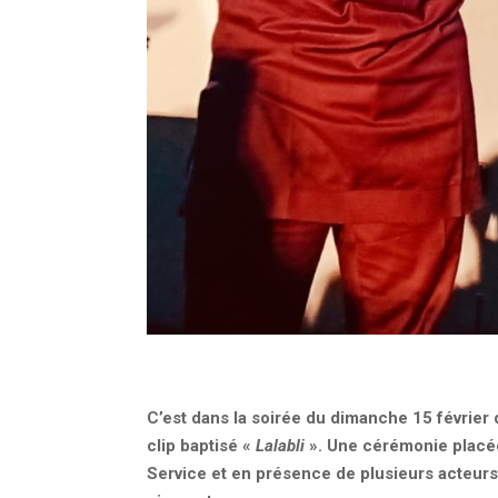
C’est dans la soirée du dimanche 15 février 
clip baptisé
«
Lalabli
»
. Une cérémonie placé
Service et en présence de plusieurs acteurs 