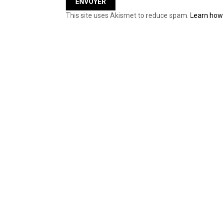
This site uses Akismet to reduce spam.
Learn how