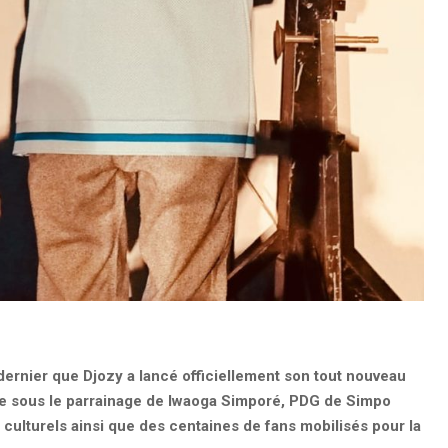
dernier que Djozy a lancé officiellement son tout nouveau
e sous le parrainage de Iwaoga Simporé, PDG de Simpo
culturels ainsi que des centaines de fans mobilisés pour la