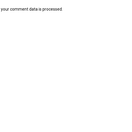
 your comment data is processed.