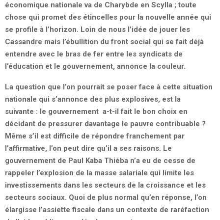
économique nationale va de Charybde en Scylla ; toute
chose qui promet des étincelles pour la nouvelle année qui
se profile à l’horizon. Loin de nous l’idée de jouer les
Cassandre mais l’ébullition du front social qui se fait déjà
entendre avec le bras de fer entre les syndicats de
l’éducation et le gouvernement, annonce la couleur.
La question que l’on pourrait se poser face à cette situation
nationale qui s’annonce des plus explosives, est la
suivante : le gouvernement a-t-il fait le bon choix en
décidant de pressurer davantage le pauvre contribuable ?
Même s’il est difficile de répondre franchement par
l’affirmative, l’on peut dire qu’il a ses raisons. Le
gouvernement de Paul Kaba Thiéba n’a eu de cesse de
rappeler l’explosion de la masse salariale qui limite les
investissements dans les secteurs de la croissance et les
secteurs sociaux. Quoi de plus normal qu’en réponse, l’on
élargisse l’assiette fiscale dans un contexte de raréfaction