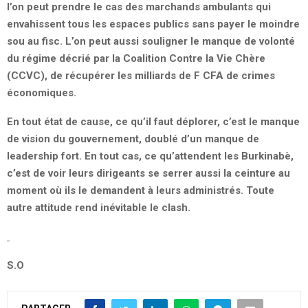
l’on peut prendre le cas des marchands ambulants qui
envahissent tous les espaces publics sans payer le moindre
sou au fisc. L’on peut aussi souligner le manque de volonté
du régime décrié par la Coalition Contre la Vie Chère
(CCVC), de récupérer les milliards de F CFA de crimes
économiques.
En tout état de cause, ce qu’il faut déplorer, c’est le manque
de vision du gouvernement, doublé d’un manque de
leadership fort. En tout cas, ce qu’attendent les Burkinabè,
c’est de voir leurs dirigeants se serrer aussi la ceinture au
moment où ils le demandent à leurs administrés. Toute
autre attitude rend inévitable le clash.
S.O