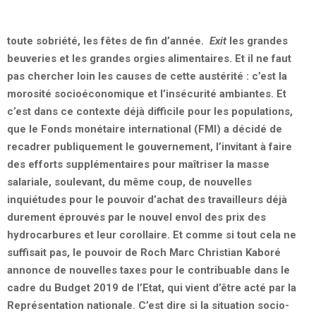
toute sobriété, les fêtes de fin d’année.
Exit
les grandes
beuveries et les grandes orgies alimentaires. Et il ne faut
pas chercher loin les causes de cette austérité : c’est la
morosité socioéconomique et l’insécurité ambiantes. Et
c’est dans ce contexte déjà difficile pour les populations,
que le Fonds monétaire international (FMI) a décidé de
recadrer publiquement le gouvernement, l’invitant à faire
des efforts supplémentaires pour maîtriser la masse
salariale, soulevant, du même coup, de nouvelles
inquiétudes pour le pouvoir d’achat des travailleurs déjà
durement éprouvés par le nouvel envol des prix des
hydrocarbures et leur corollaire. Et comme si tout cela ne
suffisait pas, le pouvoir de Roch Marc Christian Kaboré
annonce de nouvelles taxes pour le contribuable dans le
cadre du Budget 2019 de l’Etat, qui vient d’être acté par la
Représentation nationale. C’est dire si la situation socio-