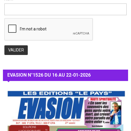
EVASION N°1526 DU 16 AU 22-01-2026