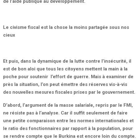
de l’aide publique au développement.
Le civisme fiscal est la chose la moins partagée sous nos
cieux
Et puis, dans la dynamique de la lutte contre l’insécurité, il
est de bon aloi que tous les citoyens mettent la main à la
poche pour soutenir l’effort de guerre. Mais à examiner de
près la situation, l’on peut émettre des réserves vis-à-vis
des nouvelles mesures fiscales prises par le gouvernement.
D’abord, l’argument de la masse salariale, repris par le FMI,
ne résiste pas à l’analyse. Car il suffit seulement de faire
une petite comparaison entre les normes internationales et
le ratio des fonctionnaires par rapport à la population, pour
se rendre compte que le Burkina est encore loin du compte.