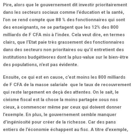
Pire, alors que le gouvernement dit investir prioritairement
dans les secteurs sociaux comme l’éducation et la santé,
l’on se rend compte que 88 % des fonctionnaires qui sont
des enseignants, ne se partagent que les 12% des 800
milliards de F CFA mis à l’index. Cela veut dire, en termes
clairs, que l’Etat paie très grassement des fonctionnaires
dans des secteurs non prioritaires ou qu’il entretient des
institutions budgétivores dont la plus-value sur le bien-être
des populations, n’est pas évidente.
Ensuite, ce qui est en cause, c’est moins les 800 milliards
de F CFA de la masse salariale que le taux de recouvrement
qui reste largement en deçà des attentes. On le sait, le
civisme fiscal est la chose la moins partagée sous nos
cieux, à commencer même par ceux qui doivent donner
l’exemple. En plus, le gouvernement semble manquer
d’ingéniosité pour créer de la richesse. Car des pans
entiers de l’économie échappent au fisc. A titre d’exemple,