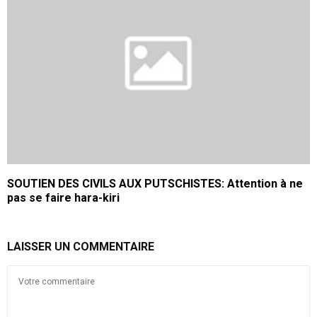
SOUTIEN DES CIVILS AUX PUTSCHISTES: Attention à ne
pas se faire hara-kiri
LAISSER UN COMMENTAIRE