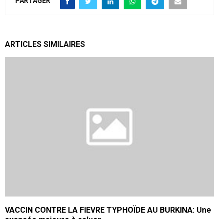
PARTAGER
ARTICLES SIMILAIRES
VACCIN CONTRE LA FIEVRE TYPHOÏDE AU BURKINA: Une