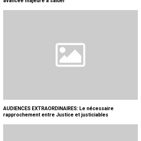
avancée majeure à saluer
AUDIENCES EXTRAORDINAIRES: Le nécessaire
rapprochement entre Justice et justiciables