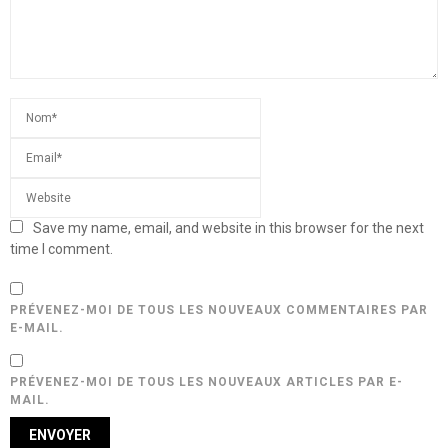
Save my name, email, and website in this browser for the next
time I comment.
PRÉVENEZ-MOI DE TOUS LES NOUVEAUX COMMENTAIRES PAR
E-MAIL.
PRÉVENEZ-MOI DE TOUS LES NOUVEAUX ARTICLES PAR E-
MAIL.