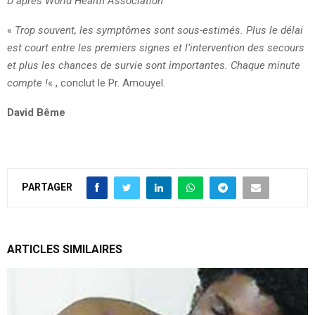
D’après World Health Association
«
Trop souvent, les symptômes sont sous-estimés. Plus le délai
est court entre les premiers signes et l’intervention des secours
et plus les chances de survie sont importantes. Chaque minute
compte !
« , conclut le Pr. Amouyel.
David Bême
PARTAGER
ARTICLES SIMILAIRES