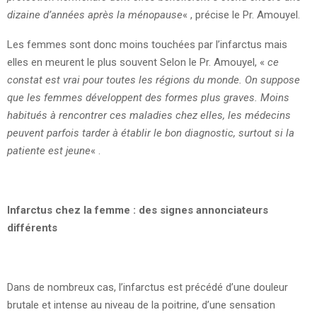
dizaine d’années après la ménopause
« , précise le Pr. Amouyel.
Les femmes sont donc moins touchées par l’infarctus mais
elles en meurent le plus souvent Selon le Pr. Amouyel, «
ce
constat est vrai pour toutes les régions du monde. On suppose
que les femmes développent des formes plus graves. Moins
habitués à rencontrer ces maladies chez elles, les médecins
peuvent parfois tarder à établir le bon diagnostic, surtout si la
patiente est jeune
« .
Infarctus chez la femme : des signes annonciateurs
différents
Dans de nombreux cas, l’infarctus est précédé d’une douleur
brutale et intense au niveau de la poitrine, d’une sensation