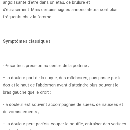
angoissante d’être dans un étau, de brûlure et
d’écrasement. Mais certains signes annonciateurs sont plus
fréquents chez la femme :
Symptômes classiques
-Pesanteur, pression au centre de la poitrine ;
– la douleur part de la nuque, des mâchoires, puis passe par le
dos et le haut de l’abdomen avant d’atteindre plus souvent le
bras gauche que le droit ;
-la douleur est souvent accompagnée de suées, de nausées et
de vomissements ;
– la douleur peut parfois couper le souffle, entraîner des vertiges