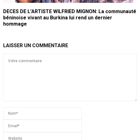
DECES DE L’ARTISTE WILFRIED MIGNON: La communauté
béninoise vivant au Burkina lui rend un dernier
hommage
LAISSER UN COMMENTAIRE