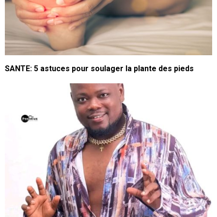
SANTE: 5 astuces pour soulager la plante des pieds