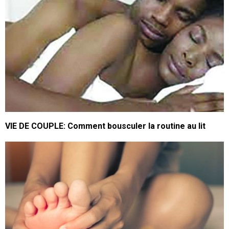
VIE DE COUPLE: Comment bousculer la routine au lit