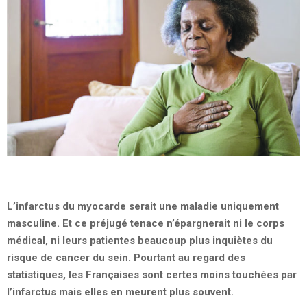
L’infarctus du myocarde serait une maladie uniquement
masculine. Et ce préjugé tenace n’épargnerait ni le corps
médical, ni leurs patientes beaucoup plus inquiètes du
risque de cancer du sein. Pourtant au regard des
statistiques, les Françaises sont certes moins touchées par
l’infarctus mais elles en meurent plus souvent.