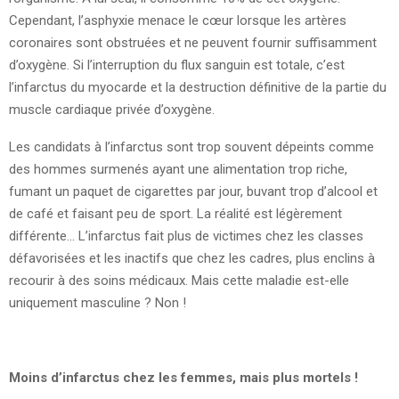
Cependant, l’asphyxie menace le cœur lorsque les artères
coronaires sont obstruées et ne peuvent fournir suffisamment
d’oxygène. Si l’interruption du flux sanguin est totale, c’est
l’infarctus du myocarde et la destruction définitive de la partie du
muscle cardiaque privée d’oxygène.
Les candidats à l’infarctus sont trop souvent dépeints comme
des hommes surmenés ayant une alimentation trop riche,
fumant un paquet de cigarettes par jour, buvant trop d’alcool et
de café et faisant peu de sport. La réalité est légèrement
différente… L’infarctus fait plus de victimes chez les classes
défavorisées et les inactifs que chez les cadres, plus enclins à
recourir à des soins médicaux. Mais cette maladie est-elle
uniquement masculine ? Non !
Moins d’infarctus chez les femmes, mais plus mortels !