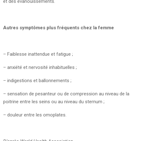
et des évanouissements.
Autres symptômes plus fréquents chez la femme
– Faiblesse inattendue et fatigue ;
– anxiété et nervosité inhabituelles ;
– indigestions et ballonnements ;
– sensation de pesanteur ou de compression au niveau de la
poitrine entre les seins ou au niveau du sternum ;
– douleur entre les omoplates.