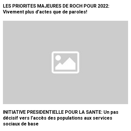
LES PRIORITES MAJEURES DE ROCH POUR 2022:
Vivement plus d’actes que de paroles!
INITIATIVE PRESIDENTIELLE POUR LA SANTE: Un pas
décisif vers l’accès des populations aux services
sociaux de base