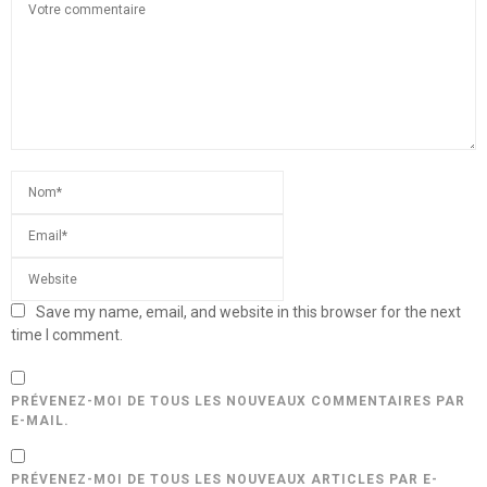
Save my name, email, and website in this browser for the next
time I comment.
PRÉVENEZ-MOI DE TOUS LES NOUVEAUX COMMENTAIRES PAR
E-MAIL.
PRÉVENEZ-MOI DE TOUS LES NOUVEAUX ARTICLES PAR E-