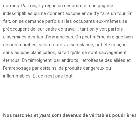
normes. Parfois, il y règne un désordre et une pagaille
indescriptibles qui ne donnent aucune envie d’y faire un tour. En
fait, on se demande parfois si les occupants eux-mêmes se
préoccupent de leur cadre de travail ; tant on y voit parfois
disséminés des tas d’immondices. On peut même dire que bien
de nos marchés, selon toute vraisemblance, ont été conçus
sans aucune planification, si fait qu’ils se sont sauvagement
étendus. En témoignent, par endroits, l’étroitesse des allées et
l’entreposage par certains, de produits dangereux ou
inflammables. Et ce n’est pas tout.
Nos marchés et
yaars
sont devenus de véritables poudrières