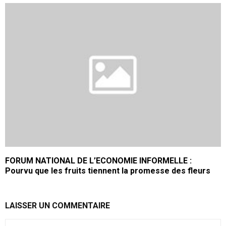
FORUM NATIONAL DE L’ECONOMIE INFORMELLE :
Pourvu que les fruits tiennent la promesse des fleurs
LAISSER UN COMMENTAIRE