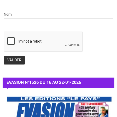
Nom
EVASION N°1526 DU 16 AU 22-01-2026