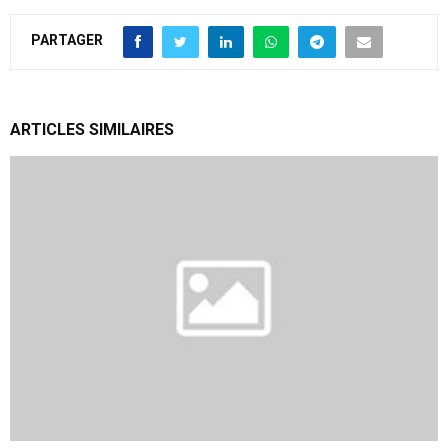
PARTAGER
ARTICLES SIMILAIRES