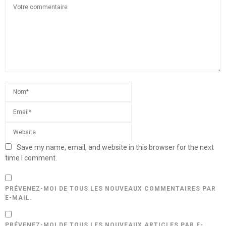
Save my name, email, and website in this browser for the next
time I comment.
PRÉVENEZ-MOI DE TOUS LES NOUVEAUX COMMENTAIRES PAR
E-MAIL.
PRÉVENEZ-MOI DE TOUS LES NOUVEAUX ARTICLES PAR E-