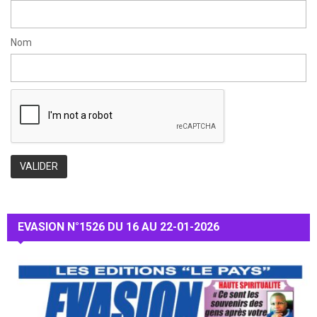
Nom
EVASION N°1526 DU 16 AU 22-01-2026