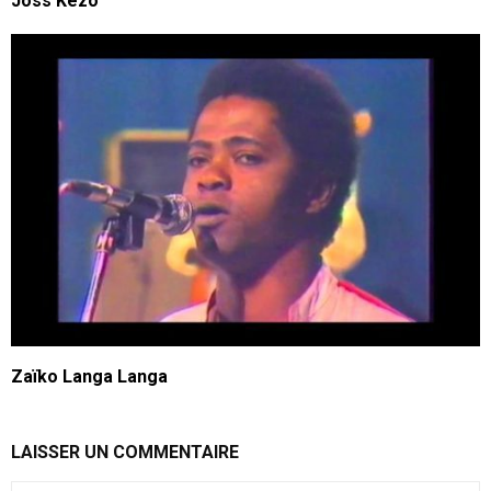
Joss Kezo
Zaïko Langa Langa
LAISSER UN COMMENTAIRE