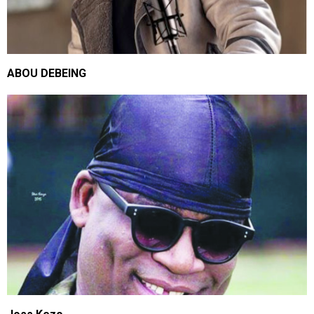
ABOU DEBEING