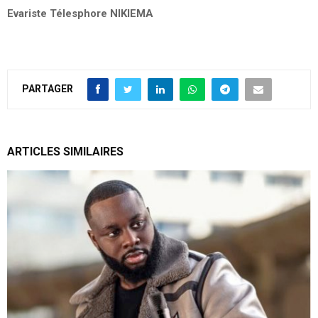
Evariste Télesphore NIKIEMA
PARTAGER
ARTICLES SIMILAIRES