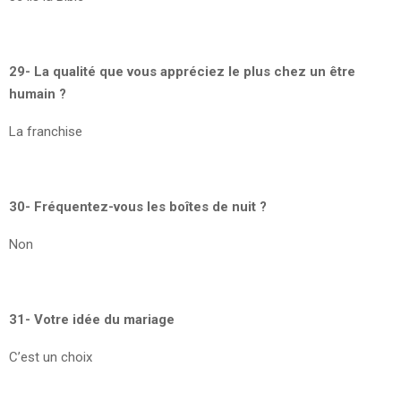
29- La qualité que vous appréciez le plus chez un être
humain ?
La franchise
30- Fréquentez-vous les boîtes de nuit ?
Non
31- Votre idée du mariage
C’est un choix