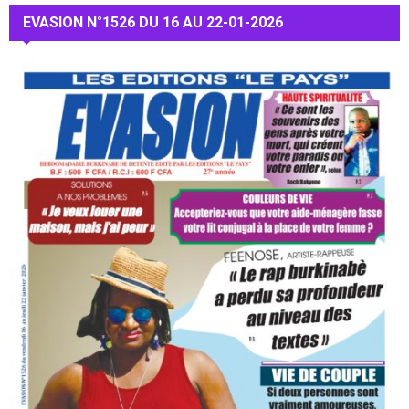
EVASION N°1526 DU 16 AU 22-01-2026