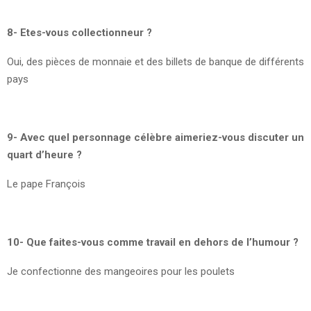
8- Etes-vous collectionneur ?
Oui, des pièces de monnaie et des billets de banque de différents
pays
9- Avec quel personnage célèbre aimeriez-vous discuter un
quart d’heure ?
Le pape François
10- Que faites-vous comme travail en dehors de l’humour ?
Je confectionne des mangeoires pour les poulets