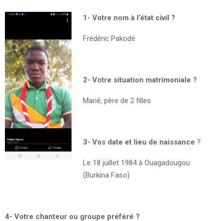
1- Votre nom à l’état civil ?
Frédéric Pakodé
2- Votre situation matrimoniale ?
Marié, père de 2 filles
3- Vos date et lieu de naissance
?
Le 18 juillet 1984 à Ouagadougou
(Burkina Faso)
4- Votre chanteur ou groupe préféré ?