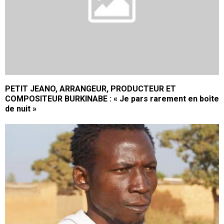
PETIT JEANO, ARRANGEUR, PRODUCTEUR ET
COMPOSITEUR BURKINABE : « Je pars rarement en boîte
de nuit »