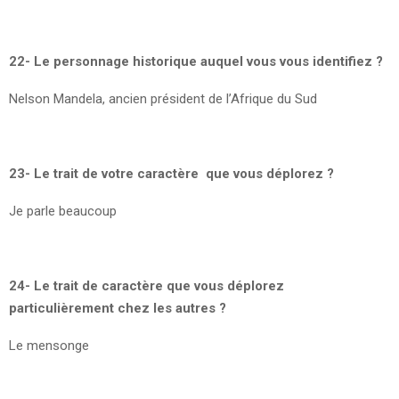
22- Le personnage historique auquel vous vous identifiez ?
Nelson Mandela, ancien président de l’Afrique du Sud
23- Le trait de votre caractère que vous déplorez ?
Je parle beaucoup
24- Le trait de caractère que vous déplorez
particulièrement chez les autres ?
Le mensonge