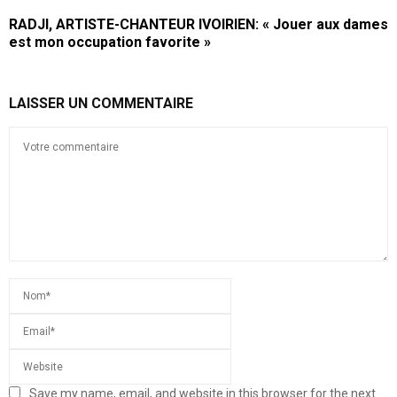
RADJI, ARTISTE-CHANTEUR IVOIRIEN: « Jouer aux dames
est mon occupation favorite »
LAISSER UN COMMENTAIRE
Save my name, email, and website in this browser for the next