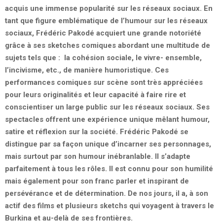
acquis une immense popularité sur les réseaux sociaux. En
tant que figure emblématique de l’humour sur les réseaux
sociaux, Frédéric Pakodé acquiert une grande notoriété
grâce à ses sketches comiques abordant une multitude de
sujets tels que : la cohésion sociale, le vivre- ensemble,
l’incivisme, etc., de manière humoristique. Ces
performances comiques sur scène sont très appréciées
pour leurs originalités et leur capacité à faire rire et
conscientiser un large public sur les réseaux sociaux. Ses
spectacles offrent une expérience unique mêlant humour,
satire et réflexion sur la société. Frédéric Pakodé se
distingue par sa façon unique d’incarner ses personnages,
mais surtout par son humour inébranlable. Il s’adapte
parfaitement à tous les rôles. Il est connu pour son humilité
mais également pour son franc parler et inspirant de
persévérance et de détermination. De nos jours, il a, à son
actif des films et plusieurs sketchs qui voyagent à travers le
Burkina et au-delà de ses frontières.