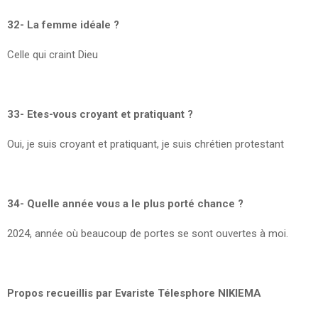
32- La femme idéale ?
Celle qui craint Dieu
33- Etes-vous croyant et pratiquant ?
Oui, je suis croyant et pratiquant, je suis chrétien protestant
34- Quelle année vous a le plus porté chance ?
2024, année où beaucoup de portes se sont ouvertes à moi.
Propos recueillis par Evariste Télesphore NIKIEMA