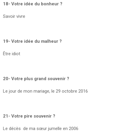
18- Votre idée du bonheur ?
Savoir vivre
19- Votre idée du malheur ?
Être idiot
20- Votre plus grand souvenir ?
Le jour de mon mariage, le 29 octobre 2016
21- Votre pire souvenir ?
Le décès de ma sœur jumelle en 2006