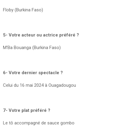
Floby (Burkina Faso)
5- Votre acteur ou actrice préféré ?
M’Ba Bouanga (Burkina Faso)
6- Votre dernier spectacle ?
Celui du 16 mai 2024 à Ouagadougou
7- Votre plat préféré ?
Le tô accompagné de sauce gombo