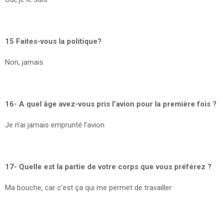
15 Faites-vous la politique?
Non, jamais
16- A quel âge avez-vous pris l’avion pour la première fois ?
Je n’ai jamais emprunté l’avion
17- Quelle est la partie de votre corps que vous préférez ?
Ma bouche, car c’est ça qui me permet de travailler