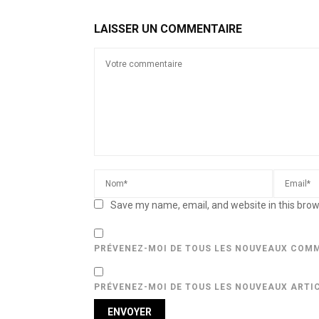
LAISSER UN COMMENTAIRE
Save my name, email, and website in this brow
PRÉVENEZ-MOI DE TOUS LES NOUVEAUX COMM
PRÉVENEZ-MOI DE TOUS LES NOUVEAUX ARTIC