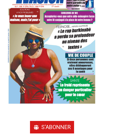
S'ABONNER