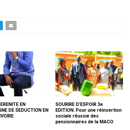
SERENITE EN
SOURIRE D’ESPOIR 3e
NE DE SEDUCTION EN
EDITION: Pour une réinsertion
IVOIRE
sociale réussie des
pensionnaires de la MACO