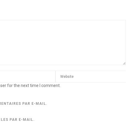
ser for the next time I comment.
ENTAIRES PAR E-MAIL.
LES PAR E-MAIL.