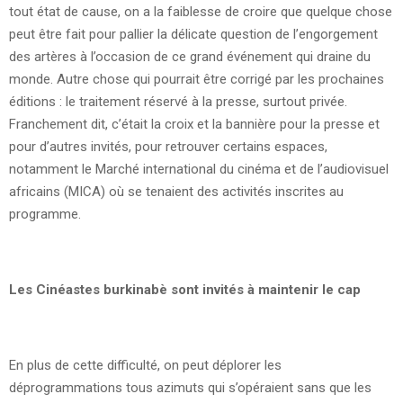
tout état de cause, on a la faiblesse de croire que quelque chose
peut être fait pour pallier la délicate question de l’engorgement
des artères à l’occasion de ce grand événement qui draine du
monde. Autre chose qui pourrait être corrigé par les prochaines
éditions : le traitement réservé à la presse, surtout privée.
Franchement dit, c’était la croix et la bannière pour la presse et
pour d’autres invités, pour retrouver certains espaces,
notamment le Marché international du cinéma et de l’audiovisuel
africains (MICA) où se tenaient des activités inscrites au
programme.
Les Cinéastes burkinabè sont invités à maintenir le cap
En plus de cette difficulté, on peut déplorer les
déprogrammations tous azimuts qui s’opéraient sans que les