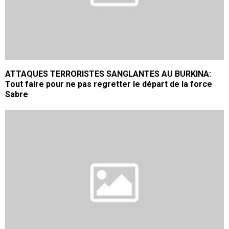
ATTAQUES TERRORISTES SANGLANTES AU BURKINA:
Tout faire pour ne pas regretter le départ de la force
Sabre