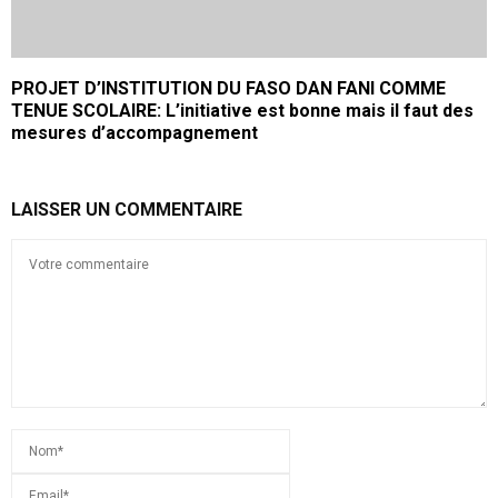
PROJET D’INSTITUTION DU FASO DAN FANI COMME
TENUE SCOLAIRE: L’initiative est bonne mais il faut des
mesures d’accompagnement
LAISSER UN COMMENTAIRE