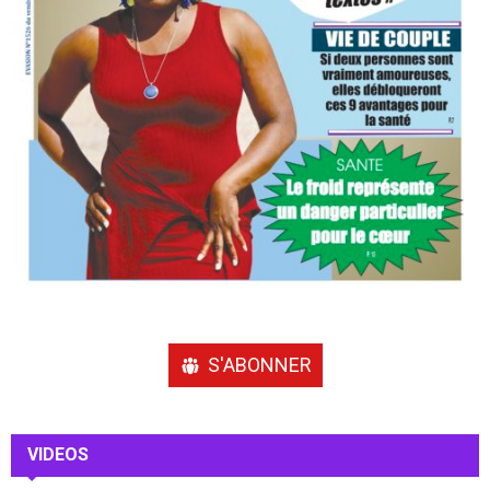
S'ABONNER
VIDEOS