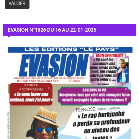
EVASION N°1526 DU 16 AU 22-01-2026