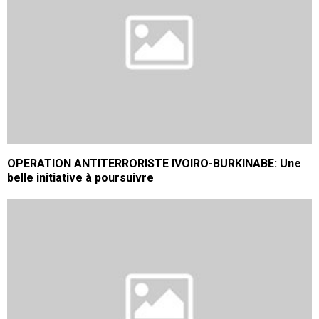
OPERATION ANTITERRORISTE IVOIRO-BURKINABE: Une
belle initiative à poursuivre