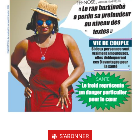
S'ABONNER