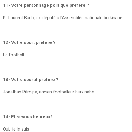
11- Votre personnage politique préféré ?
Pr Laurent Bado, ex-député à l’Assemblée nationale burkinabè
12- Votre sport préféré ?
Le football
13- Votre sportif préféré ?
Jonathan Pitroipa, ancien footballeur burkinabè
14- Etes-vous heureux?
Oui, je le suis