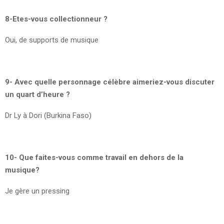
8-Etes-vous collectionneur ?
Oui, de supports de musique
9- Avec quelle personnage célèbre aimeriez-vous discuter
un quart d’heure ?
Dr Ly à Dori (Burkina Faso)
10- Que faites-vous comme travail en dehors de la
musique?
Je gère un pressing