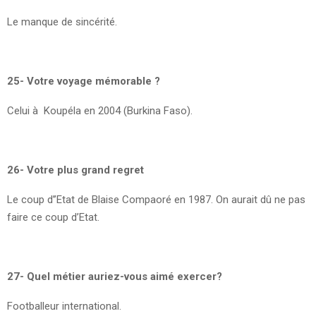
Le manque de sincérité.
25- Votre voyage mémorable ?
Celui à Koupéla en 2004 (Burkina Faso).
26- Votre plus grand regret
Le coup d’’Etat de Blaise Compaoré en 1987. On aurait dû ne pas
faire ce coup d’Etat.
27- Quel métier auriez-vous aimé exercer?
Footballeur international.