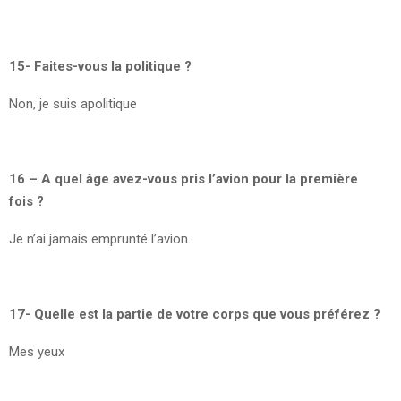
15- Faites-vous la politique ?
Non, je suis apolitique
16 – A quel âge avez-vous pris l’avion pour la première
fois ?
Je n’ai jamais emprunté l’avion.
17- Quelle est la partie de votre corps que vous préférez ?
Mes yeux