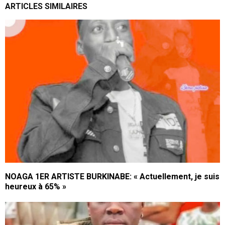
ARTICLES SIMILAIRES
NOAGA 1ER ARTISTE BURKINABE: « Actuellement, je suis
heureux à 65% »