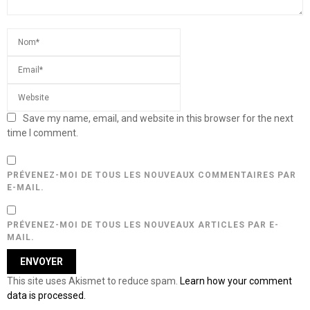
Save my name, email, and website in this browser for the next
time I comment.
PRÉVENEZ-MOI DE TOUS LES NOUVEAUX COMMENTAIRES PAR
E-MAIL.
PRÉVENEZ-MOI DE TOUS LES NOUVEAUX ARTICLES PAR E-
MAIL.
This site uses Akismet to reduce spam.
Learn how your comment
data is processed.