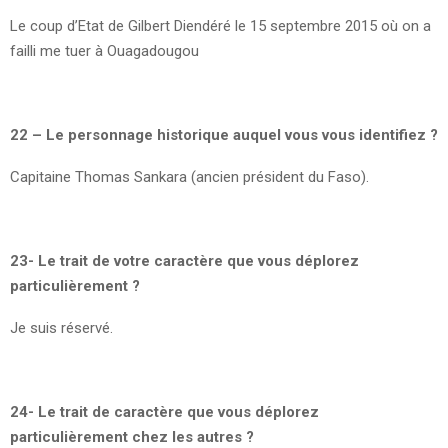
Le coup d’Etat de Gilbert Diendéré le 15 septembre 2015 où on a
failli me tuer à Ouagadougou
22 – Le personnage historique auquel vous vous identifiez ?
Capitaine Thomas Sankara (ancien président du Faso).
23- Le trait de votre caractère que vous déplorez
particulièrement ?
Je suis réservé.
24- Le trait de caractère que vous déplorez
particulièrement chez les autres ?