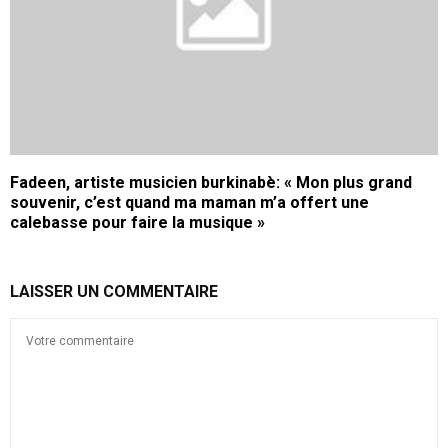
Fadeen, artiste musicien burkinabè: « Mon plus grand
souvenir, c’est quand ma maman m’a offert une
calebasse pour faire la musique »
LAISSER UN COMMENTAIRE