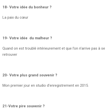
18- Votre idée du bonheur ?
La paix du cœur
19- Votre idée du malheur ?
Quand on est troublé intérieurement et que l’on n’arrive pas à se
retrouver
20- Votre plus grand souvenir ?
Mon premier jour en studio d’enregistrement en 2015.
21-Votre pire souvenir ?