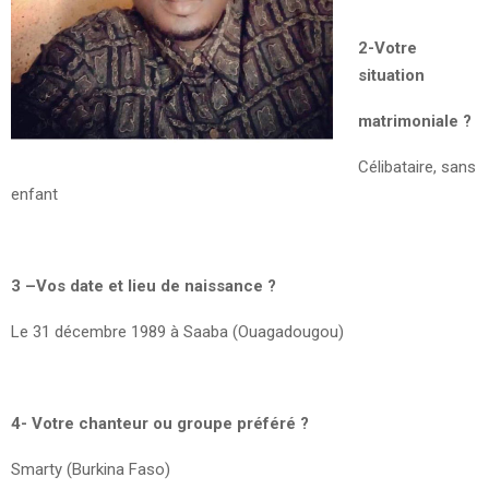
2-Votre
situation
matrimoniale ?
Célibataire, sans
enfant
3 –Vos date et lieu de naissance ?
Le 31 décembre 1989 à Saaba (Ouagadougou)
4- Votre chanteur ou groupe préféré ?
Smarty (Burkina Faso)