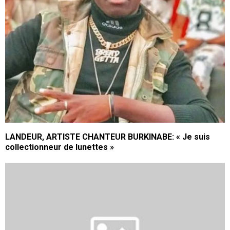
LANDEUR, ARTISTE CHANTEUR BURKINABE: « Je suis
collectionneur de lunettes »