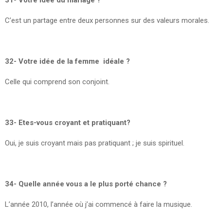
C’est un partage entre deux personnes sur des valeurs morales.
32- Votre idée de la femme idéale ?
Celle qui comprend son conjoint.
33- Etes-vous croyant et pratiquant?
Oui, je suis croyant mais pas pratiquant ; je suis spirituel.
34- Quelle année vous a le plus porté chance ?
L’année 2010, l’année où j’ai commencé à faire la musique.