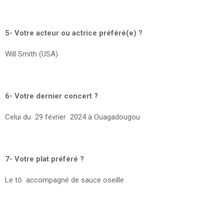
5- Votre acteur ou actrice préféré(e) ?
Will Smith (USA)
6- Votre dernier concert ?
Celui du 29 février 2024 à Ouagadougou
7- Votre plat préféré ?
Le tô accompagné de sauce oseille