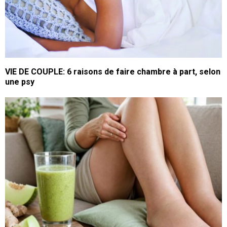
VIE DE COUPLE: 6 raisons de faire chambre à part, selon
une psy