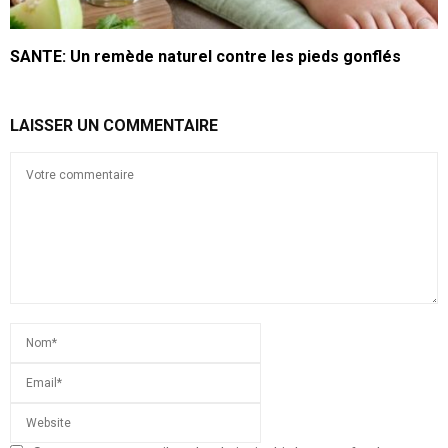
SANTE: Un remède naturel contre les pieds gonflés
LAISSER UN COMMENTAIRE