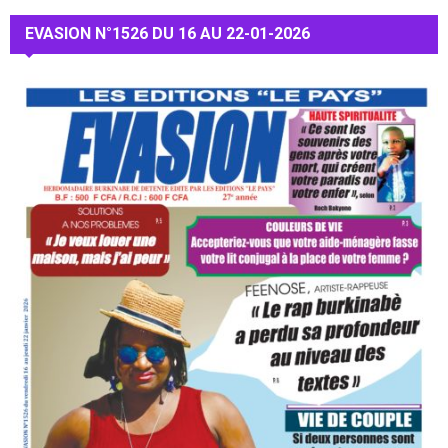
EVASION N°1526 DU 16 AU 22-01-2026