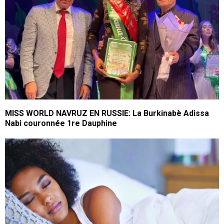
MISS WORLD NAVRUZ EN RUSSIE: La Burkinabè Adissa
Nabi couronnée 1re Dauphine