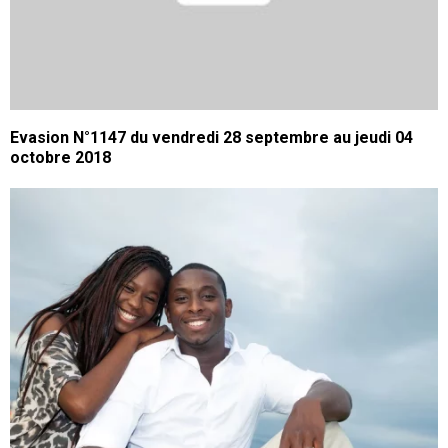
Evasion N°1147 du vendredi 28 septembre au jeudi 04
octobre 2018