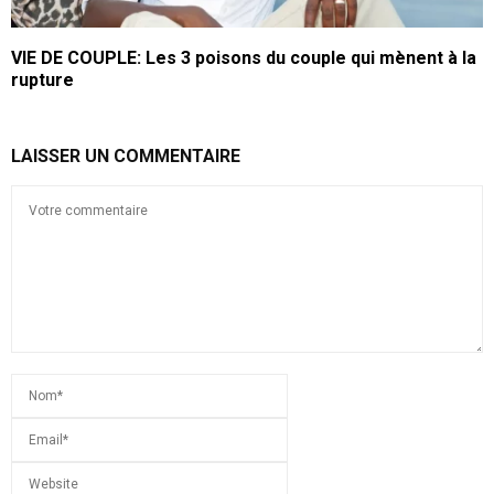
VIE DE COUPLE: Les 3 poisons du couple qui mènent à la
rupture
LAISSER UN COMMENTAIRE