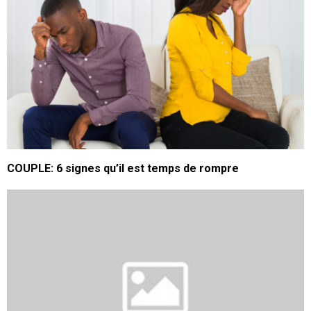
COUPLE: 6 signes qu’il est temps de rompre