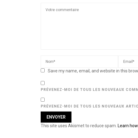
Save my name, email, and website in this brow
PRÉVENEZ-MOI DE TOUS LES NOUVEAUX COMM
PRÉVENEZ-MOI DE TOUS LES NOUVEAUX ARTIC
This site uses Akismet to reduce spam.
Learn how