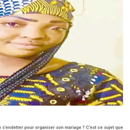
e s’endetter pour organiser son mariage ? C’est ce sujet que