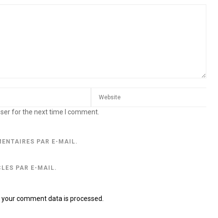
ser for the next time I comment.
ENTAIRES PAR E-MAIL.
LES PAR E-MAIL.
 your comment data is processed.