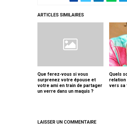
ARTICLES SIMILAIRES
Que ferez-vous si vous
Quels so
surprenez votre épouse et
relation
votre ami en train de partager
vers sa 
un verre dans un maquis ?
LAISSER UN COMMENTAIRE