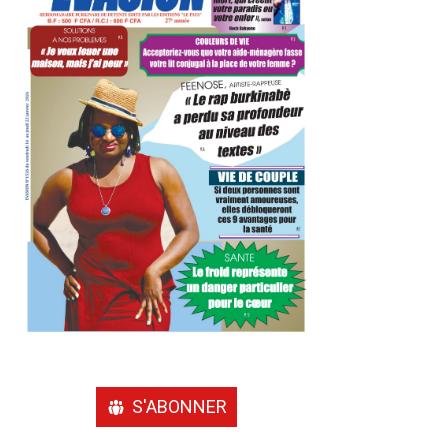
S'ABONNER