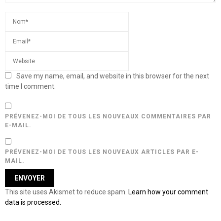
Save my name, email, and website in this browser for the next
time I comment.
PRÉVENEZ-MOI DE TOUS LES NOUVEAUX COMMENTAIRES PAR
E-MAIL.
PRÉVENEZ-MOI DE TOUS LES NOUVEAUX ARTICLES PAR E-
MAIL.
This site uses Akismet to reduce spam.
Learn how your comment
data is processed.