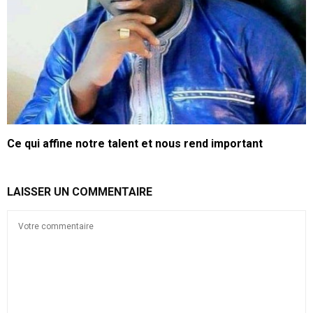
Ce qui affine notre talent et nous rend important
LAISSER UN COMMENTAIRE