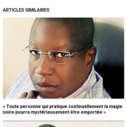
ARTICLES SIMILAIRES
« Toute personne qui pratique continuellement la magie
noire pourra mystérieusement être emportée »