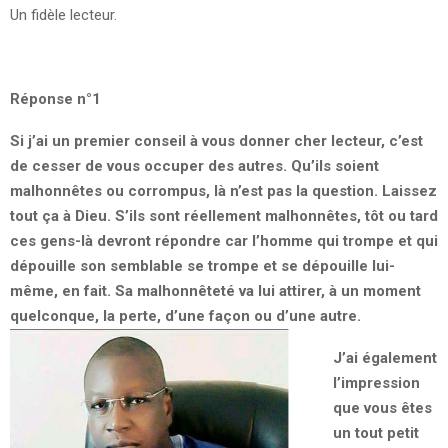
Un fidèle lecteur.
Réponse n°1
Si j’ai un premier conseil à vous donner cher lecteur, c’est
de cesser de vous occuper des autres. Qu’ils soient
malhonnêtes ou corrompus, là n’est pas la question. Laissez
tout ça à Dieu. S’ils sont réellement malhonnêtes, tôt ou tard
ces gens-là devront répondre car l’homme qui trompe et qui
dépouille son semblable se trompe et se dépouille lui-
même, en fait. Sa malhonnêteté va lui attirer, à un moment
quelconque, la perte, d’une façon ou d’une autre.
J’ai également
l’impression
que vous êtes
un tout petit