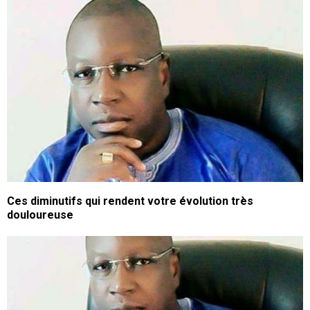
Ces diminutifs qui rendent votre évolution très
douloureuse