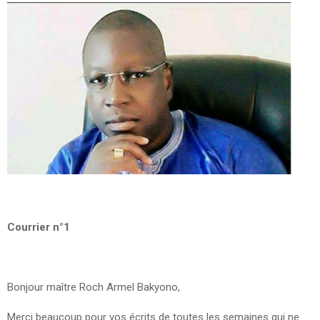
Courrier n°1
Bonjour maître Roch Armel Bakyono,
Merci beaucoup pour vos écrits de toutes les semaines qui ne