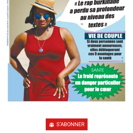
S'ABONNER