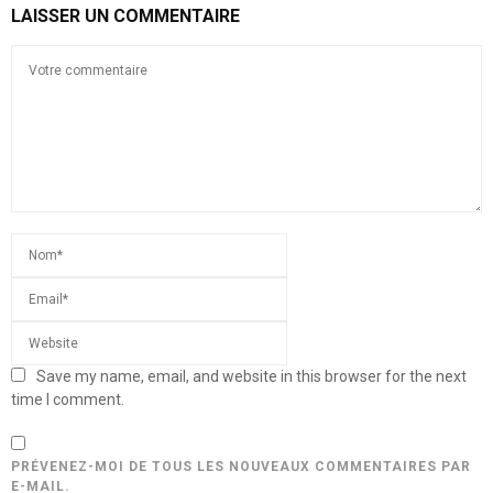
LAISSER UN COMMENTAIRE
Save my name, email, and website in this browser for the next
time I comment.
PRÉVENEZ-MOI DE TOUS LES NOUVEAUX COMMENTAIRES PAR
E-MAIL.