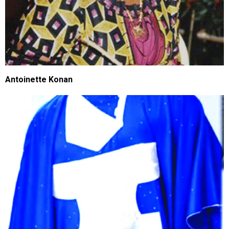
Antoinette Konan