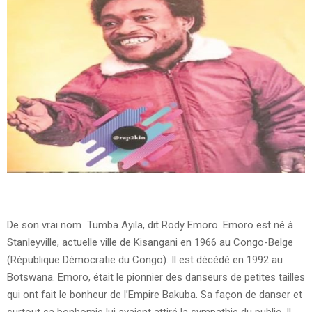
De son vrai nom Tumba Ayila, dit Rody Emoro. Emoro est né à
Stanleyville, actuelle ville de Kisangani en 1966 au Congo-Belge
(République Démocratie du Congo). Il est décédé en 1992 au
Botswana. Emoro, était le pionnier des danseurs de petites tailles
qui ont fait le bonheur de l’Empire Bakuba. Sa façon de danser et