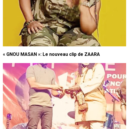
« GNOU MASAN »: Le nouveau clip de ZAARA