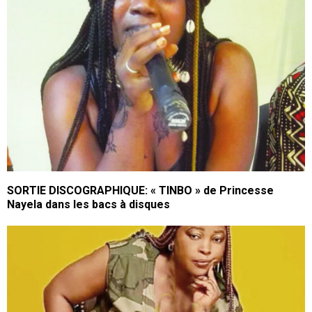
SORTIE DISCOGRAPHIQUE: « TINBO » de Princesse
Nayela dans les bacs à disques