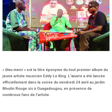
«
Dieu merci
»
est le titre éponyme du tout premier album du
jeune artiste musicien Eddy Le King. L’œuvre a été lancée
officiellement dans la soirée du vendredi 24 avril au jardin
Moulin Rouge sis à Ouagadougou, en présence de
nombreux fans de l’artiste.