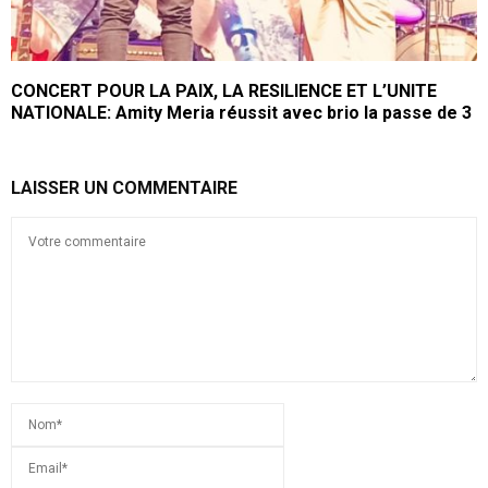
CONCERT POUR LA PAIX, LA RESILIENCE ET L’UNITE
NATIONALE: Amity Meria réussit avec brio la passe de 3
LAISSER UN COMMENTAIRE