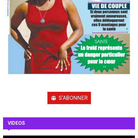
S'ABONNER
VIDEOS