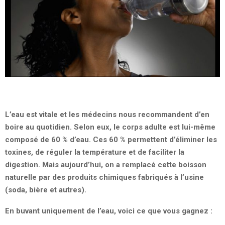
L’eau est vitale et les médecins nous recommandent d’en
boire au quotidien. Selon eux, le corps adulte est lui-même
composé de 60 % d’eau. Ces 60 % permettent d’éliminer les
toxines, de réguler la température et de faciliter la
digestion. Mais aujourd’hui, on a remplacé cette boisson
naturelle par des produits chimiques fabriqués à l’usine
(soda, bière et autres).
En buvant uniquement de l’eau, voici ce que vous gagnez :