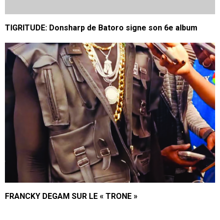
TIGRITUDE: Donsharp de Batoro signe son 6e album
FRANCKY DEGAM SUR LE « TRONE »