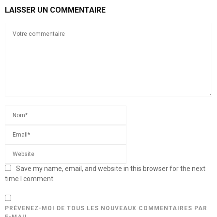
LAISSER UN COMMENTAIRE
Save my name, email, and website in this browser for the next
time I comment.
PRÉVENEZ-MOI DE TOUS LES NOUVEAUX COMMENTAIRES PAR
E-MAIL.