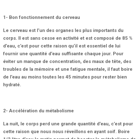
1- Bon fonctionnement du cerveau
Le cerveau est l’un des organes les plus importants du
corps. Il est sans cesse en activité et est composé de 85 %
d’eau, c’est pour cette raison qu’il est essentiel de lui
fournir une quantité d’eau suffisante chaque jour. Pour
éviter un manque de concentration, des maux de tête, des
troubles de la mémoire et une fatigue mentale, il faut boire
de l’eau au moins toutes les 45 minutes pour rester bien
hydraté.
2- Accélération du métabolisme
La nuit, le corps perd une grande quantité d’eau, c’est pour
cette raison que nous nous réveillons en ayant soif. Boire