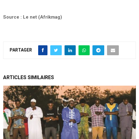
Source : Le net (Afrikmag)
PARTAGER
ARTICLES SIMILAIRES