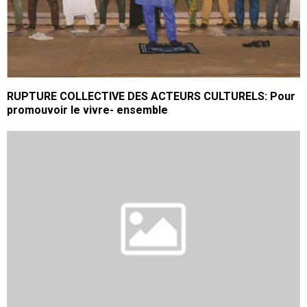
RUPTURE COLLECTIVE DES ACTEURS CULTURELS: Pour
promouvoir le vivre- ensemble