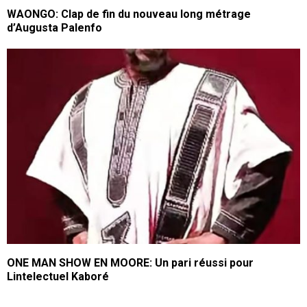
WAONGO: Clap de fin du nouveau long métrage
d’Augusta Palenfo
ONE MAN SHOW EN MOORE: Un pari réussi pour
Lintelectuel Kaboré