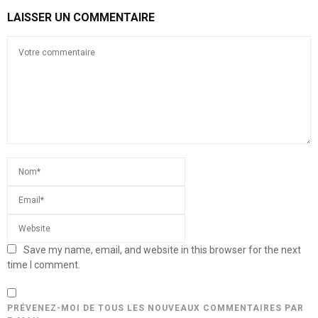
LAISSER UN COMMENTAIRE
Save my name, email, and website in this browser for the next
time I comment.
PRÉVENEZ-MOI DE TOUS LES NOUVEAUX COMMENTAIRES PAR