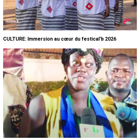
CULTURE: Immersion au cœur du festical’b 2026