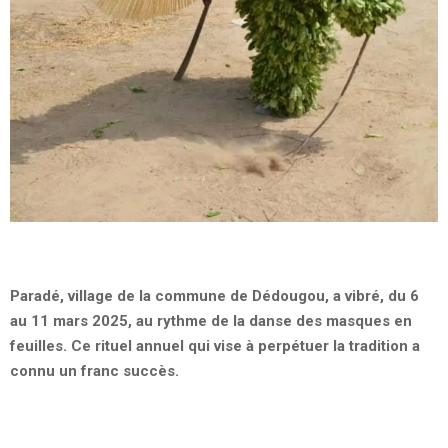
Paradé, village de la commune de Dédougou, a vibré, du 6
au 11 mars 2025, au rythme de la danse des masques en
feuilles. Ce rituel annuel qui vise à perpétuer la tradition a
connu un franc succès.