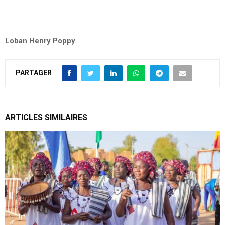
Loban Henry Poppy
PARTAGER
ARTICLES SIMILAIRES