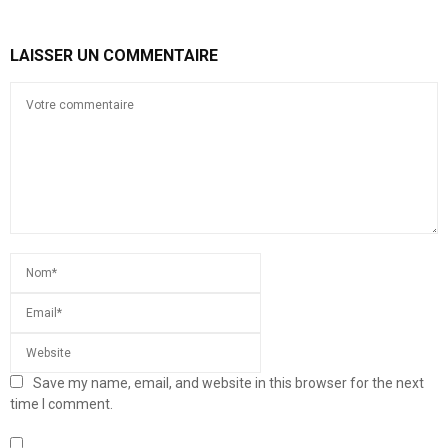
LAISSER UN COMMENTAIRE
Save my name, email, and website in this browser for the next
time I comment.