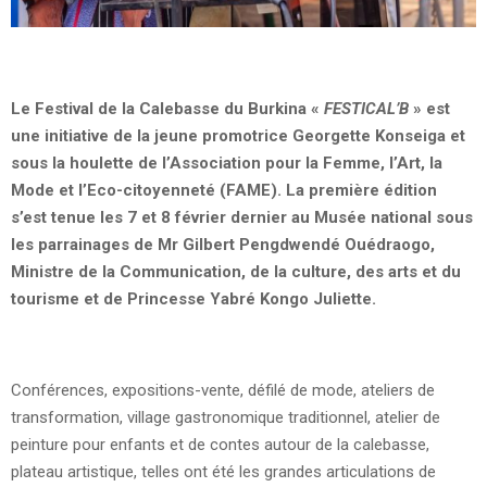
Le Festival de la Calebasse du Burkina
«
FESTICAL’B
» est
une initiative de la jeune promotrice Georgette Konseiga et
sous la houlette de l’Association pour la Femme, l’Art, la
Mode et l’Eco-citoyenneté (FAME). La première édition
s’est tenue les 7 et 8 février dernier au Musée national sous
les parrainages de Mr Gilbert Pengdwendé Ouédraogo,
Ministre de la Communication, de la culture, des arts et du
tourisme et de Princesse Yabré Kongo Juliette.
Conférences, expositions-vente, défilé de mode, ateliers de
transformation, village gastronomique traditionnel, atelier de
peinture pour enfants et de contes autour de la calebasse,
plateau artistique, telles ont été les grandes articulations de