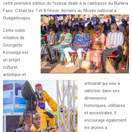
cette première édition du festival dédié à la calebasse au Burkina
Faso. C’était les 7 et 8 février derniers au Musée national à
Ouagadougou.
Cette noble
initiative de
Georgette
Konseiga est
un projet
culturel,
artistique et
artisanal qui vise à
valoriser dans ses
dimensions
historiques, utilitaires
et ancestrales. Il
encourage également
les jeunes à