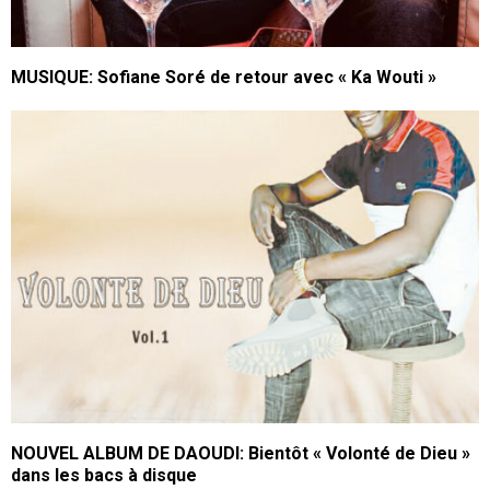
MUSIQUE: Sofiane Soré de retour avec « Ka Wouti »
NOUVEL ALBUM DE DAOUDI: Bientôt « Volonté de Dieu »
dans les bacs à disque