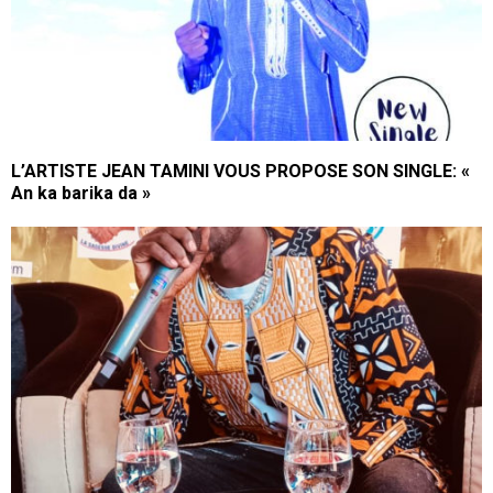
L’ARTISTE JEAN TAMINI VOUS PROPOSE SON SINGLE: «
An ka barika da »