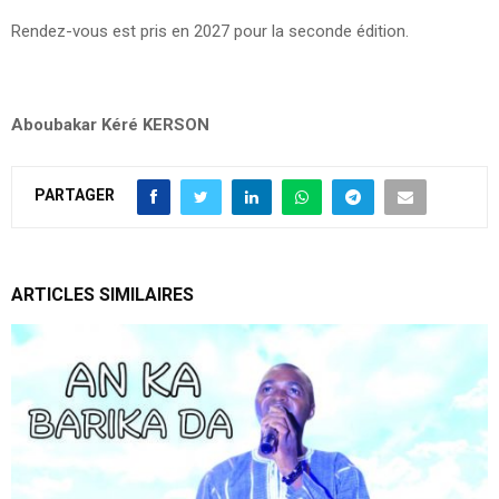
Rendez-vous est pris en 2027 pour la seconde édition.
Aboubakar Kéré KERSON
PARTAGER
ARTICLES SIMILAIRES