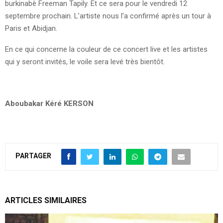
burkinabè Freeman Tapily. Et ce sera pour le vendredi 12
septembre prochain. L’artiste nous l’a confirmé après un tour à
Paris et Abidjan.
En ce qui concerne la couleur de ce concert live et les artistes
qui y seront invités, le voile sera levé très bientôt.
Aboubakar Kéré KERSON
PARTAGER
ARTICLES SIMILAIRES