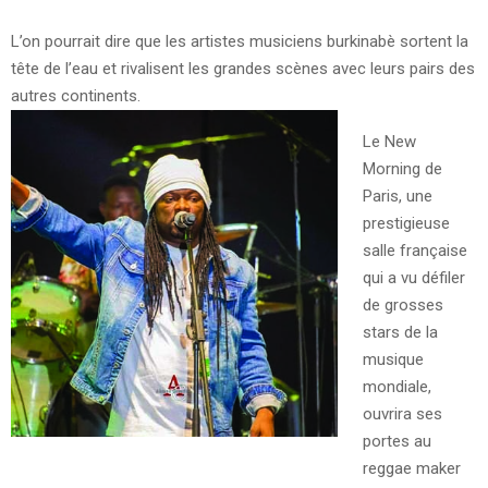
L’on pourrait dire que les artistes musiciens burkinabè sortent la
tête de l’eau et rivalisent les grandes scènes avec leurs pairs des
autres continents.
Le New
Morning de
Paris, une
prestigieuse
salle française
qui a vu défiler
de grosses
stars de la
musique
mondiale,
ouvrira ses
portes au
reggae maker