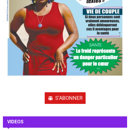
S'ABONNER
VIDEOS