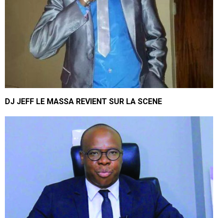
DJ JEFF LE MASSA REVIENT SUR LA SCENE