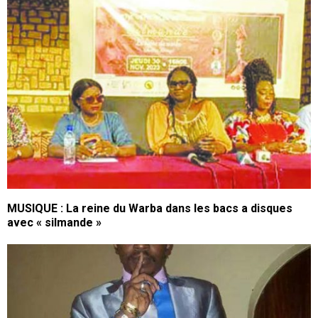
MUSIQUE : La reine du Warba dans les bacs a disques
avec « silmande »