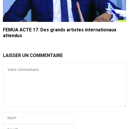
FEMUA ACTE 17: Des grands artistes internationaux
attendus
LAISSER UN COMMENTAIRE