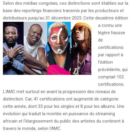
Selon des médias congolais, ces distinctions sont établies sur la
base des reportings financiers transmis par les producteurs et
distributeurs jusqu’au 31 décembre 2025.
Cette deuxième édition
a connu une
légère hausse
de
certifications
par rapport à
l’édition
précédente, qui
comptait 102
certifications.
L’AMC met surtout en avant la progression des niveaux de
distinction. Car, 41 certifications ont augmenté de catégorie
cette année, dont 33 pour les singles et 8 pour les albums. Une
évolution qui traduit la montée en puissance du streaming
africain et l’élargissement du public des artistes du continent à
travers le monde, selon l’AMC.