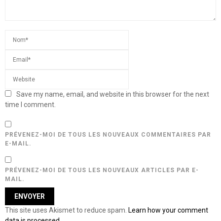
Save my name, email, and website in this browser for the next
time I comment.
PRÉVENEZ-MOI DE TOUS LES NOUVEAUX COMMENTAIRES PAR
E-MAIL.
PRÉVENEZ-MOI DE TOUS LES NOUVEAUX ARTICLES PAR E-
MAIL.
This site uses Akismet to reduce spam.
Learn how your comment
data is processed.