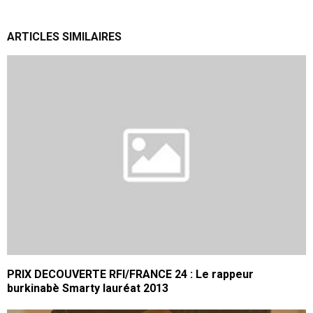
ARTICLES SIMILAIRES
PRIX DECOUVERTE RFI/FRANCE 24 : Le rappeur
burkinabè Smarty lauréat 2013