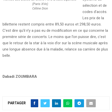
(Paris XVe)
sélection et de
Céline Dion
codes d’accès.
Les prix de la
billetterie restent compris entre 89,50 euros et 298,50 euros.
C’est dire qu’il n’y a pas eu de modification en ce qui concerne la
première série de concerts. Le moins que l’on puisse dire, c’est
que le retour de la star à la voix d’or sur la scène musicale après
une longue absence due à la maladie, relance sa carrière de plus
belle.
Dabadi ZOUMBARA
PARTAGER