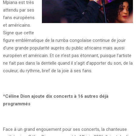
Mpiana est très
attendu par ses
fans européens
et américains.
Signe que cette
figure emblématique de la rumba congolaise continue de jouir
d’une grande popularité auprès du public africains mais aussi
européen et américain. Et ce n’est pas étonnant, puisque l’artiste
ne fait pas dans la dentelle quand il s’agit d’apporter du son, de la
couleur, du rythme, bref de la joie à ses fans.
*
Céline Dion ajoute dix concerts à 16 autres déjà
programmés
Face à un grand engouement pour ses concerts, la chanteuse
er