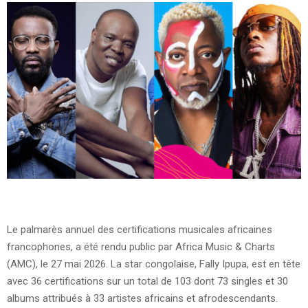
Le palmarès annuel des certifications musicales africaines
francophones, a été rendu public par Africa Music & Charts
(AMC), le 27 mai 2026. La star congolaise, Fally Ipupa, est en tête
avec 36 certifications sur un total de 103 dont 73 singles et 30
albums attribués à 33 artistes africains et afrodescendants.