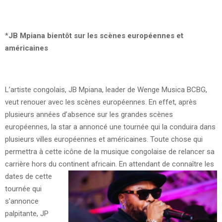
*
JB Mpiana bientôt sur les scènes européennes et
américaines
L’artiste congolais, JB Mpiana, leader de Wenge Musica BCBG,
veut renouer avec les scènes européennes. En effet, après
plusieurs années d’absence sur les grandes scènes
européennes, la star a annoncé une tournée qui la conduira dans
plusieurs villes européennes et américaines. Toute chose qui
permettra à cette icône de la musique congolaise de relancer sa
carrière hors du continent africain.
En attendant de connaître les
dates de cette
tournée qui
s’annonce
palpitante, JP