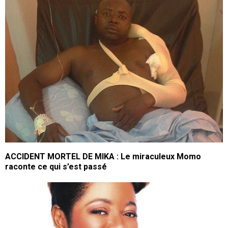
ACCIDENT MORTEL DE MIKA : Le miraculeux Momo
raconte ce qui s’est passé