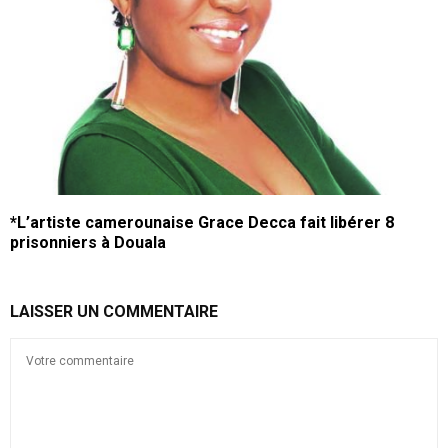
*L’artiste camerounaise Grace Decca fait libérer 8
prisonniers à Douala
LAISSER UN COMMENTAIRE