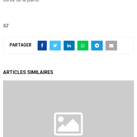
SZ
PARTAGER
ARTICLES SIMILAIRES