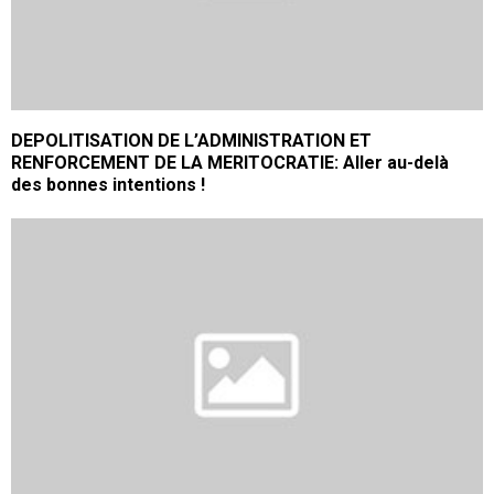
DEPOLITISATION DE L’ADMINISTRATION ET
RENFORCEMENT DE LA MERITOCRATIE: Aller au-delà
des bonnes intentions !