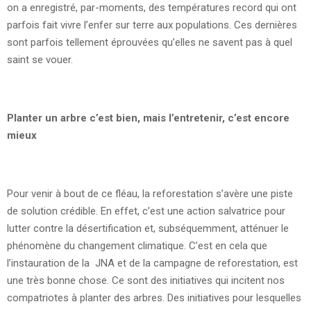
on a enregistré, par-moments, des températures record qui ont
parfois fait vivre l’enfer sur terre aux populations. Ces dernières
sont parfois tellement éprouvées qu’elles ne savent pas à quel
saint se vouer.
Planter un arbre c’est bien, mais l’entretenir, c’est encore
mieux
Pour venir à bout de ce fléau, la reforestation s’avère une piste
de solution crédible. En effet, c’est une action salvatrice pour
lutter contre la désertification et, subséquemment, atténuer le
phénomène du changement climatique. C’est en cela que
l’instauration de la JNA et de la campagne de reforestation, est
une très bonne chose. Ce sont des initiatives qui incitent nos
compatriotes à planter des arbres. Des initiatives pour lesquelles