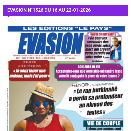
EVASION N°1526 DU 16 AU 22-01-2026