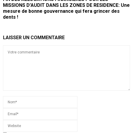
MISSIONS D’AUDIT DANS LES ZONES DE RESIDENCE: Une
mesure de bonne gouvernance qui fera grincer des
dents !
LAISSER UN COMMENTAIRE