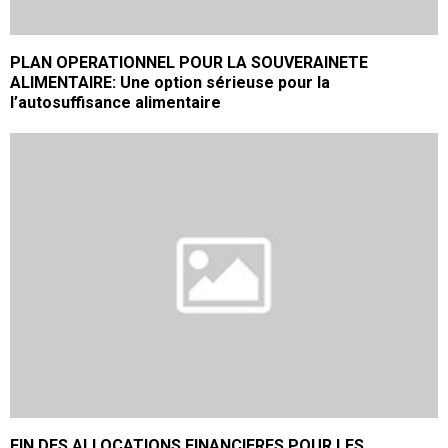
PLAN OPERATIONNEL POUR LA SOUVERAINETE
ALIMENTAIRE: Une option sérieuse pour la
l’autosuffisance alimentaire
FIN DES ALLOCATIONS FINANCIERES POUR LES