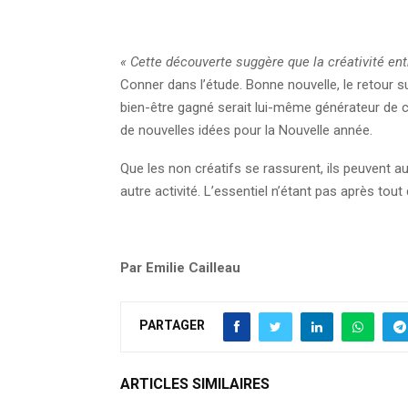
« Cette découverte suggère que la créativité ent
Conner dans l’étude. Bonne nouvelle, le retour su
bien-être gagné serait lui-même générateur de cr
de nouvelles idées pour la Nouvelle année.
Que les non créatifs se rassurent, ils peuvent a
autre activité. L’essentiel n’étant pas après tout 
Par Emilie Cailleau
PARTAGER
ARTICLES SIMILAIRES