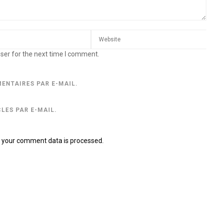
ser for the next time I comment.
ENTAIRES PAR E-MAIL.
LES PAR E-MAIL.
 your comment data is processed.