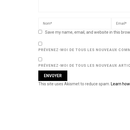
Save my name, email, and website in this brow
PRÉVENEZ-MOI DE TOUS LES NOUVEAUX COMM
PRÉVENEZ-MOI DE TOUS LES NOUVEAUX ARTIC
This site uses Akismet to reduce spam.
Learn how