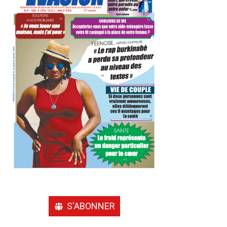
S'ABONNER