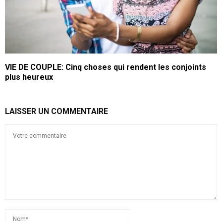
VIE DE COUPLE: Cinq choses qui rendent les conjoints
plus heureux
LAISSER UN COMMENTAIRE