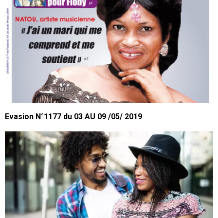
Evasion N°1177 du 03 AU 09 /05/ 2019