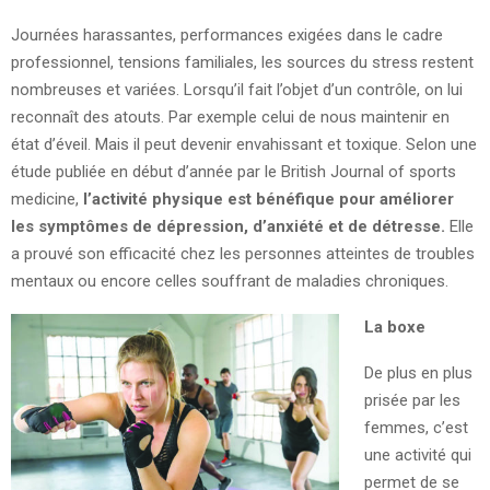
Journées harassantes, performances exigées dans le cadre
professionnel, tensions familiales, les sources du stress restent
nombreuses et variées. Lorsqu’il fait l’objet d’un contrôle, on lui
reconnaît des atouts. Par exemple celui de nous maintenir en
état d’éveil. Mais il peut devenir envahissant et toxique. Selon une
étude publiée en début d’année par le British Journal of sports
medicine,
l’activité physique est bénéfique pour améliorer
les symptômes de dépression, d’anxiété et de détresse.
Elle
a prouvé son efficacité chez les personnes atteintes de troubles
mentaux ou encore celles souffrant de maladies chroniques.
La boxe
De plus en plus
prisée par les
femmes, c’est
une activité qui
permet de se