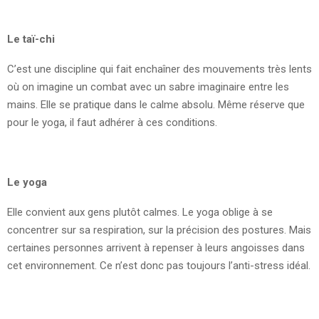
Le taï-chi
C’est une discipline qui fait enchaîner des mouvements très lents
où on imagine un combat avec un sabre imaginaire entre les
mains. Elle se pratique dans le calme absolu. Même réserve que
pour le yoga, il faut adhérer à ces conditions.
Le yoga
Elle convient aux gens plutôt calmes. Le yoga oblige à se
concentrer sur sa respiration, sur la précision des postures. Mais
certaines personnes arrivent à repenser à leurs angoisses dans
cet environnement. Ce n’est donc pas toujours l’anti-stress idéal.