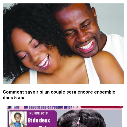
Comment savoir si un couple sera encore ensemble
dans 5 ans