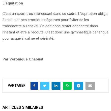
L’équitation
C’est un sport très intéressant dans ce cadre. L’équitation oblige
à maîtriser ses émotions négatives pour éviter de les
transmettre au cheval. On doit donc rester concentré dans
l’instant et être à l’écoute. C’est donc une gymnastique bénéfique
pour acquérir calme et sérénité.
Par Véronique Chaouat
PARTAGER
ARTICLES SIMILAIRES