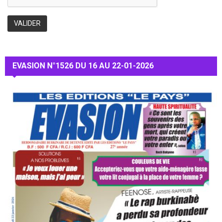
EVASION N°1526 DU 16 AU 22-01-2026