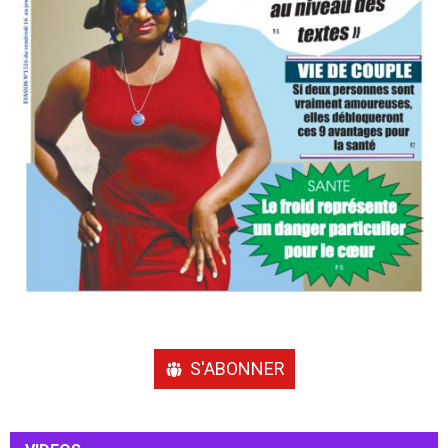
S'ABONNER