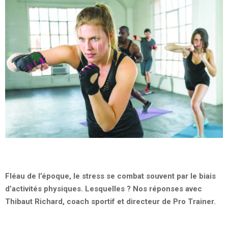
Fléau de l’époque, le stress se combat souvent par le biais
d’activités physiques. Lesquelles ? Nos réponses avec
Thibaut Richard, coach sportif et directeur de Pro Trainer.