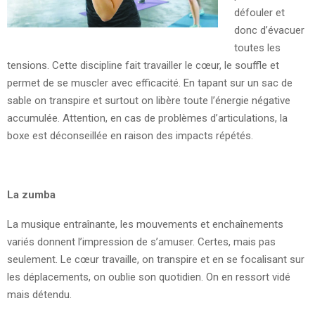
défouler et
donc d’évacuer
toutes les
tensions. Cette discipline fait travailler le cœur, le souffle et
permet de se muscler avec efficacité. En tapant sur un sac de
sable on transpire et surtout on libère toute l’énergie négative
accumulée. Attention, en cas de problèmes d’articulations, la
boxe est déconseillée en raison des impacts répétés.
La zumba
La musique entraînante, les mouvements et enchaînements
variés donnent l’impression de s’amuser. Certes, mais pas
seulement. Le cœur travaille, on transpire et en se focalisant sur
les déplacements, on oublie son quotidien. On en ressort vidé
mais détendu.