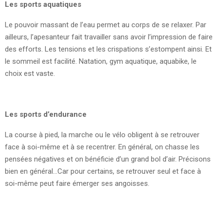
Les sports aquatiques
Le pouvoir massant de l’eau permet au corps de se relaxer. Par
ailleurs, l’apesanteur fait travailler sans avoir l’impression de faire
des efforts. Les tensions et les crispations s’estompent ainsi. Et
le sommeil est facilité. Natation, gym aquatique, aquabike, le
choix est vaste.
Les sports d’endurance
La course à pied, la marche ou le vélo obligent à se retrouver
face à soi-même et à se recentrer. En général, on chasse les
pensées négatives et on bénéficie d’un grand bol d’air. Précisons
bien en général…Car pour certains, se retrouver seul et face à
soi-même peut faire émerger ses angoisses.