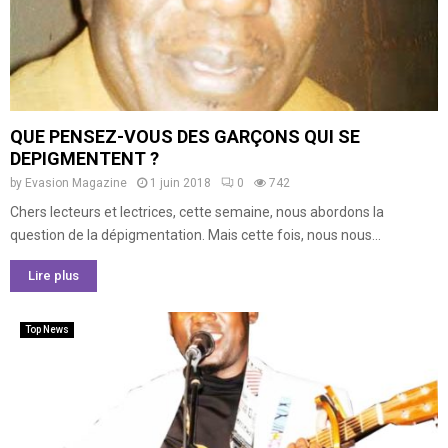
QUE PENSEZ-VOUS DES GARÇONS QUI SE
DEPIGMENTENT ?
by
Evasion Magazine
1 juin 2018
0
742
Chers lecteurs et lectrices, cette semaine, nous abordons la
question de la dépigmentation. Mais cette fois, nous nous...
Lire plus
Top News