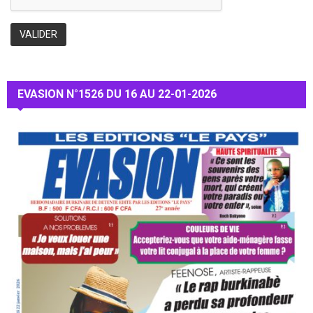
EVASION N°1526 DU 16 AU 22-01-2026