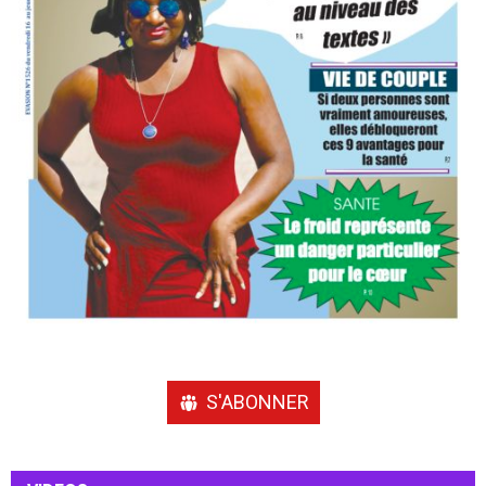
S'ABONNER