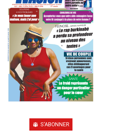
S'ABONNER