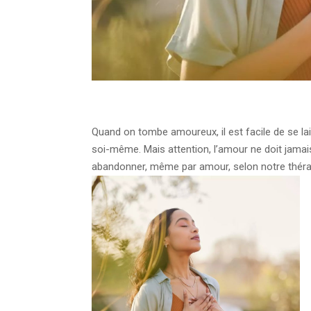
Quand on tombe amoureux, il est facile de se lai
soi-même. Mais attention, l’amour ne doit jamais
abandonner, même par amour, selon notre thérap