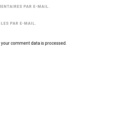
ENTAIRES PAR E-MAIL.
LES PAR E-MAIL.
 your comment data is processed.