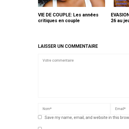
VIE DE COUPLE: Les années
EVASION
critiques en couple
26 au j
LAISSER UN COMMENTAIRE
Save my name, email, and website in this brow