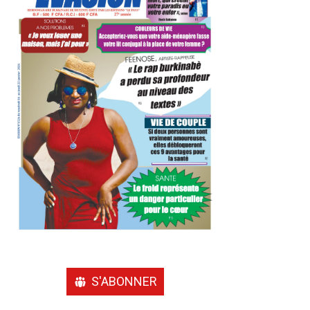
S'ABONNER