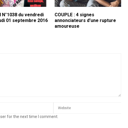
 N°1038 du vendredi
COUPLE : 4 signes
eudi 01 septembre 2016
annonciateurs d’une rupture
amoureuse
ser for the next time I comment.