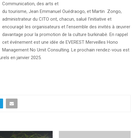
Communication, des arts et
du tourisme, Jean Emmanuel Ouédraogo, et Martin Zongo,
administrateur du CITO ont, chacun, salué l’initiative et
encouragé les organisateurs et l’ensemble des invités à œuvrer
davantage pour la promotion de la culture burkinabè. En rappel
cet événement est une idée de EVEREST Merveilles Hono
Management No Umit Consulting. Le prochain rendez-vous est
urels en janvier 2025.