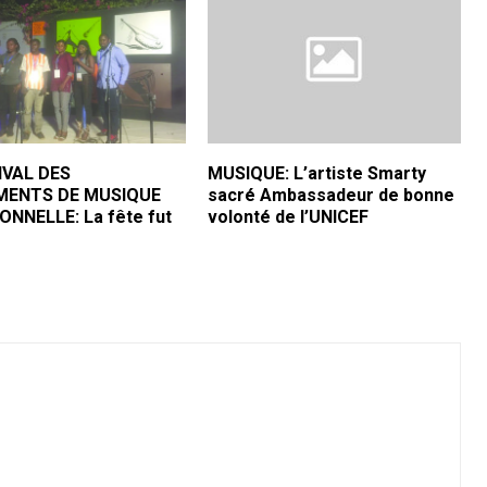
IVAL DES
MUSIQUE: L’artiste Smarty
MENTS DE MUSIQUE
sacré Ambassadeur de bonne
ONNELLE: La fête fut
volonté de l’UNICEF