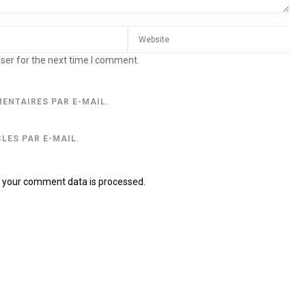
ser for the next time I comment.
ENTAIRES PAR E-MAIL.
LES PAR E-MAIL.
 your comment data is processed.