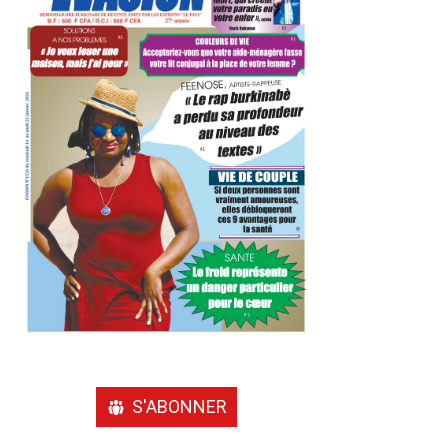
S'ABONNER