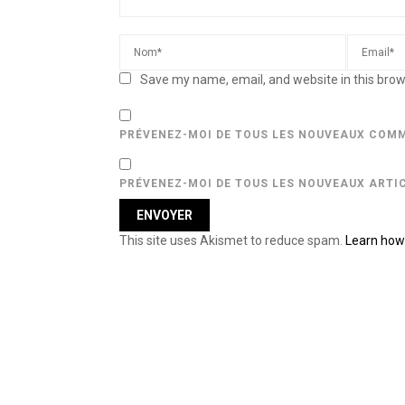
Save my name, email, and website in this brow
PRÉVENEZ-MOI DE TOUS LES NOUVEAUX COMM
PRÉVENEZ-MOI DE TOUS LES NOUVEAUX ARTIC
This site uses Akismet to reduce spam.
Learn how